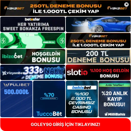
×
GOLEY90 GİRİŞ İÇİN TIKLAYINIZ!