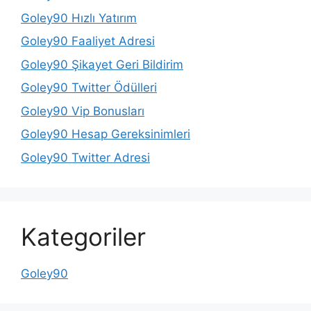
Goley90 Hızlı Yatırım
Goley90 Faaliyet Adresi
Goley90 Şikayet Geri Bildirim
Goley90 Twitter Ödülleri
Goley90 Vip Bonusları
Goley90 Hesap Gereksinimleri
Goley90 Twitter Adresi
Kategoriler
Goley90