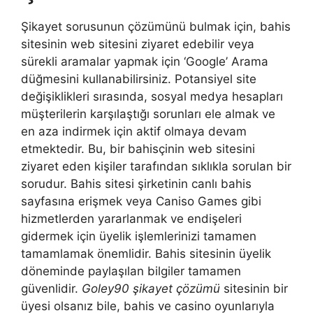
Şikayet sorusunun çözümünü bulmak için, bahis
sitesinin web sitesini ziyaret edebilir veya
sürekli aramalar yapmak için ‘Google’ Arama
düğmesini kullanabilirsiniz. Potansiyel site
değişiklikleri sırasında, sosyal medya hesapları
müşterilerin karşılaştığı sorunları ele almak ve
en aza indirmek için aktif olmaya devam
etmektedir. Bu, bir bahisçinin web sitesini
ziyaret eden kişiler tarafından sıklıkla sorulan bir
sorudur. Bahis sitesi şirketinin canlı bahis
sayfasına erişmek veya Caniso Games gibi
hizmetlerden yararlanmak ve endişeleri
gidermek için üyelik işlemlerinizi tamamen
tamamlamak önemlidir. Bahis sitesinin üyelik
döneminde paylaşılan bilgiler tamamen
güvenlidir.
Goley90 şikayet çözümü
sitesinin bir
üyesi olsanız bile, bahis ve casino oyunlarıyla