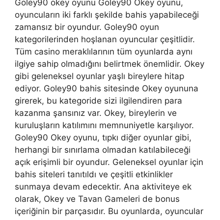
Goley90 okey oyunu Goley90 Okey oyunu,
oyuncuların iki farklı şekilde bahis yapabileceği
zamansız bir oyundur. Goley90 oyun
kategorilerinden hoşlanan oyuncular çeşitlidir.
Tüm casino meraklılarının tüm oyunlarda aynı
ilgiye sahip olmadığını belirtmek önemlidir. Okey
gibi geleneksel oyunlar yaşlı bireylere hitap
ediyor. Goley90 bahis sitesinde Okey oyununa
girerek, bu kategoride sizi ilgilendiren para
kazanma şansınız var. Okey, bireylerin ve
kuruluşların katılımını memnuniyetle karşılıyor.
Goley90 Okey oyunu, tıpkı diğer oyunlar gibi,
herhangi bir sınırlama olmadan katılabileceği
açık erişimli bir oyundur. Geleneksel oyunlar için
bahis siteleri tanıtıldı ve çeşitli etkinlikler
sunmaya devam edecektir. Ana aktiviteye ek
olarak, Okey ve Tavan Gameleri de bonus
içeriğinin bir parçasıdır. Bu oyunlarda, oyuncular