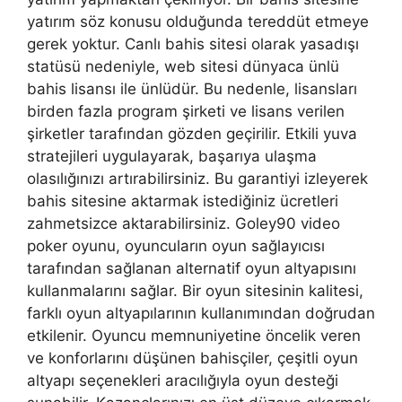
yatırım söz konusu olduğunda tereddüt etmeye
gerek yoktur. Canlı bahis sitesi olarak yasadışı
statüsü nedeniyle, web sitesi dünyaca ünlü
bahis lisansı ile ünlüdür. Bu nedenle, lisansları
birden fazla program şirketi ve lisans verilen
şirketler tarafından gözden geçirilir. Etkili yuva
stratejileri uygulayarak, başarıya ulaşma
olasılığınızı artırabilirsiniz. Bu garantiyi izleyerek
bahis sitesine aktarmak istediğiniz ücretleri
zahmetsizce aktarabilirsiniz. Goley90 video
poker oyunu, oyuncuların oyun sağlayıcısı
tarafından sağlanan alternatif oyun altyapısını
kullanmalarını sağlar. Bir oyun sitesinin kalitesi,
farklı oyun altyapılarının kullanımından doğrudan
etkilenir. Oyuncu memnuniyetine öncelik veren
ve konforlarını düşünen bahisçiler, çeşitli oyun
altyapı seçenekleri aracılığıyla oyun desteği