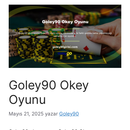
Goley90 Okey
Oyunu
Mayıs 21, 2025
yazar
Goley90