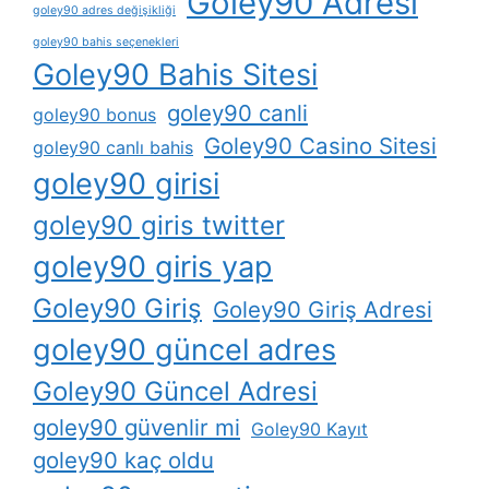
Goley90 Adresi
goley90 adres değişikliği
goley90 bahis seçenekleri
Goley90 Bahis Sitesi
goley90 canli
goley90 bonus
Goley90 Casino Sitesi
goley90 canlı bahis
goley90 girisi
goley90 giris twitter
goley90 giris yap
Goley90 Giriş
Goley90 Giriş Adresi
goley90 güncel adres
Goley90 Güncel Adresi
goley90 güvenlir mi
Goley90 Kayıt
goley90 kaç oldu