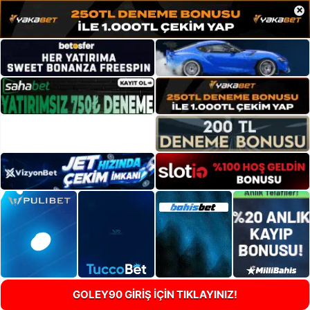
×
GOLEY90 GİRİŞ İÇİN TIKLAYINIZ!