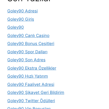
Goley90 Adresi
Goley90 Giriş
Goley90
Goley90 Canlı Casino
Goley90 Bonus Çeşitleri
Goley90 Spor Dalları
Goley90 Son Adres
Goley90 Ekstra Özellikler
Goley90 Hızlı Yatırım
Goley90 Faaliyet Adresi
Goley90 Şikayet Geri Bildirim
Goley90 Twitter Ödülleri
Goley90 Vip Bonusları