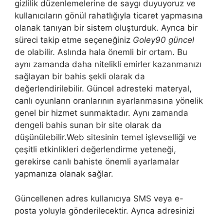
gizlilik düzenlemelerine de saygı duyuyoruz ve
kullanıcıların gönül rahatlığıyla ticaret yapmasına
olanak tanıyan bir sistem oluşturduk. Ayrıca bir
süreci takip etme seçeneğiniz
Goley90 güncel
de olabilir. Aslında hala önemli bir ortam. Bu
aynı zamanda daha nitelikli emirler kazanmanızı
sağlayan bir bahis şekli olarak da
değerlendirilebilir. Güncel adresteki materyal,
canlı oyunların oranlarının ayarlanmasına yönelik
genel bir hizmet sunmaktadır. Aynı zamanda
dengeli bahis sunan bir site olarak da
düşünülebilir.Web sitesinin temel işlevselliği ve
çeşitli etkinlikleri değerlendirme yeteneği,
gerekirse canlı bahiste önemli ayarlamalar
yapmanıza olanak sağlar.
Güncellenen adres kullanıcıya SMS veya e-
posta yoluyla gönderilecektir. Ayrıca adresinizi