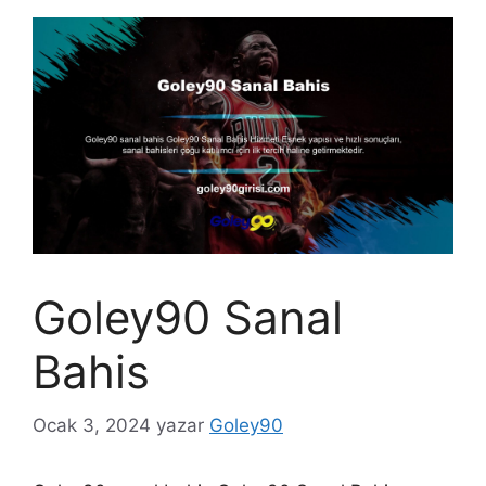
Goley90 Sanal
Bahis
Ocak 3, 2024
yazar
Goley90