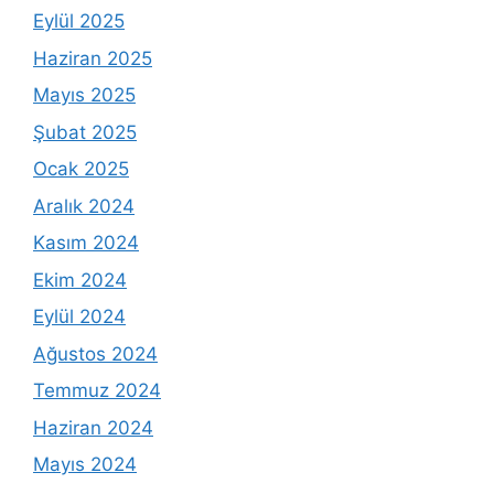
Eylül 2025
Haziran 2025
Mayıs 2025
Şubat 2025
Ocak 2025
Aralık 2024
Kasım 2024
Ekim 2024
Eylül 2024
Ağustos 2024
Temmuz 2024
Haziran 2024
Mayıs 2024