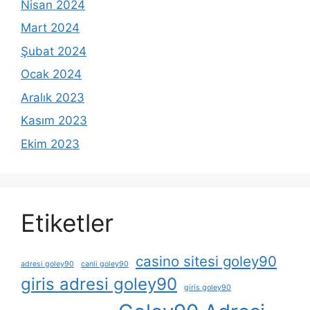
Nisan 2024
Mart 2024
Şubat 2024
Ocak 2024
Aralık 2023
Kasım 2023
Ekim 2023
Etiketler
casino sitesi goley90
adresi goley90
canli goley90
giris adresi goley90
giris goley90