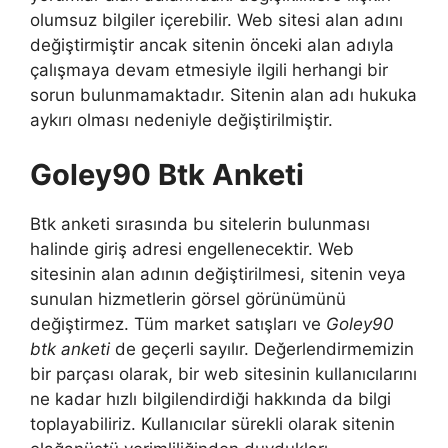
olumsuz bilgiler içerebilir. Web sitesi alan adını
değiştirmiştir ancak sitenin önceki alan adıyla
çalışmaya devam etmesiyle ilgili herhangi bir
sorun bulunmamaktadır. Sitenin alan adı hukuka
aykırı olması nedeniyle değiştirilmiştir.
Goley90 Btk Anketi
Btk anketi sırasında bu sitelerin bulunması
halinde giriş adresi engellenecektir. Web
sitesinin alan adının değiştirilmesi, sitenin veya
sunulan hizmetlerin görsel görünümünü
değiştirmez. Tüm market satışları ve
Goley90
btk anketi
de geçerli sayılır. Değerlendirmemizin
bir parçası olarak, bir web sitesinin kullanıcılarını
ne kadar hızlı bilgilendirdiği hakkında da bilgi
toplayabiliriz. Kullanıcılar sürekli olarak sitenin