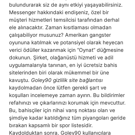
bulundurarak siz de aynı etkiyi yaşayabilirsiniz.
Messenger hakkındaki endişeniz, özel bir
müşteri hizmetleri temsilcisi tarafından derhal
ele alınacaktır. Zaman kısıtlaması olmadan
çalışabiliyor musunuz? Amerikan gangster
oyununa katılmak ve potansiyel olarak heyecan
verici ödüller kazanmak için “Oynat” düğmesine
dokunun. Şirket, olağanüstü hizmeti ve adil
uygulamalarıyla tanınan, en iyi ücretsiz bahis
sitelerinden biri olarak mükemmel bir üne
kavuştu.
Goley90 gizlilik site bağlantısı
kaydolmadan önce lütfen gerekli şart ve
koşulları incelemeye zaman ayırın. Bu bildirimler
refahınızı ve çıkarlarınızı korumak için mevcuttur.
Bu, bahisçiler için nihai varış noktası olan ve
şimdiye kadar katıldığınız tüm piyangoları geride
bırakan kapsamlı bir spor listesidir.
Kaydolduktan sonra, Goley90 kullanıcılara