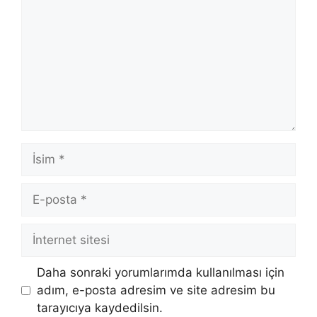
İsim
E-
posta
İnternet
sitesi
Daha sonraki yorumlarımda kullanılması için
adım, e-posta adresim ve site adresim bu
tarayıcıya kaydedilsin.