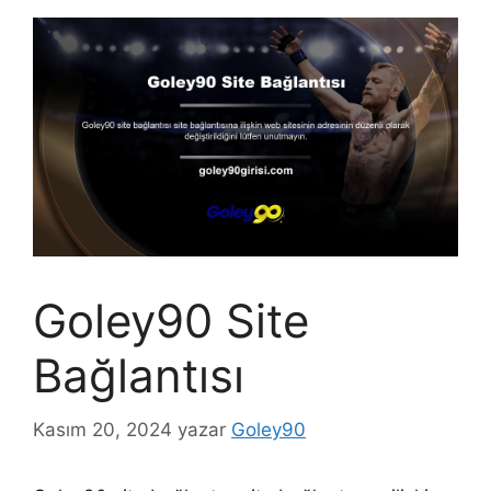
Goley90 Site
Bağlantısı
Kasım 20, 2024
yazar
Goley90