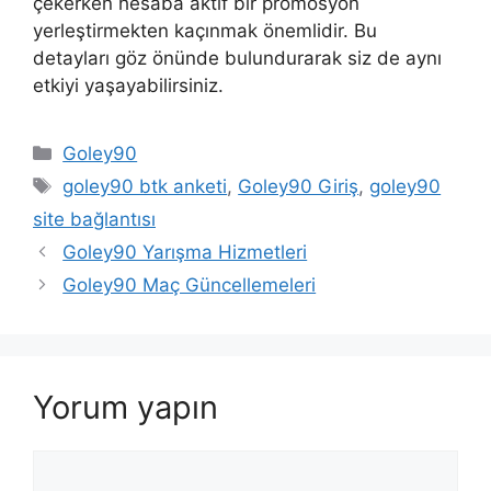
çekerken hesaba aktif bir promosyon
yerleştirmekten kaçınmak önemlidir. Bu
detayları göz önünde bulundurarak siz de aynı
etkiyi yaşayabilirsiniz.
Kategoriler
Goley90
Etiketler
goley90 btk anketi
,
Goley90 Giriş
,
goley90
site bağlantısı
Goley90 Yarışma Hizmetleri
Goley90 Maç Güncellemeleri
Yorum yapın
Yorum