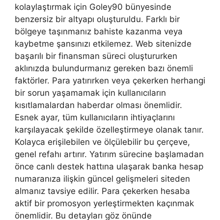
kolaylaştırmak için Goley90 bünyesinde
benzersiz bir altyapı oluşturuldu. Farklı bir
bölgeye taşınmanız bahiste kazanma veya
kaybetme şansınızı etkilemez. Web sitenizde
başarılı bir finansman süreci oluştururken
aklınızda bulundurmanız gereken bazı önemli
faktörler. Para yatırırken veya çekerken herhangi
bir sorun yaşamamak için kullanıcıların
kısıtlamalardan haberdar olması önemlidir.
Esnek ayar, tüm kullanıcıların ihtiyaçlarını
karşılayacak şekilde özelleştirmeye olanak tanır.
Kolayca erişilebilen ve ölçülebilir bu çerçeve,
genel refahı artırır. Yatırım sürecine başlamadan
önce canlı destek hattına ulaşarak banka hesap
numaranıza ilişkin güncel gelişmeleri siteden
almanız tavsiye edilir. Para çekerken hesaba
aktif bir promosyon yerleştirmekten kaçınmak
önemlidir. Bu detayları göz önünde