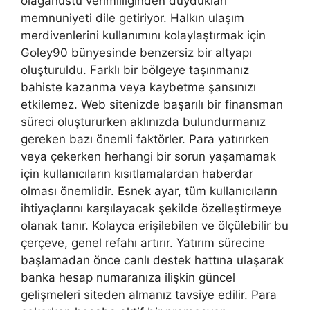
olağanüstü verimliliğinden duydukları
memnuniyeti dile getiriyor. Halkın ulaşım
merdivenlerini kullanımını kolaylaştırmak için
Goley90 bünyesinde benzersiz bir altyapı
oluşturuldu. Farklı bir bölgeye taşınmanız
bahiste kazanma veya kaybetme şansınızı
etkilemez. Web sitenizde başarılı bir finansman
süreci oluştururken aklınızda bulundurmanız
gereken bazı önemli faktörler. Para yatırırken
veya çekerken herhangi bir sorun yaşamamak
için kullanıcıların kısıtlamalardan haberdar
olması önemlidir. Esnek ayar, tüm kullanıcıların
ihtiyaçlarını karşılayacak şekilde özelleştirmeye
olanak tanır. Kolayca erişilebilen ve ölçülebilir bu
çerçeve, genel refahı artırır. Yatırım sürecine
başlamadan önce canlı destek hattına ulaşarak
banka hesap numaranıza ilişkin güncel
gelişmeleri siteden almanız tavsiye edilir. Para