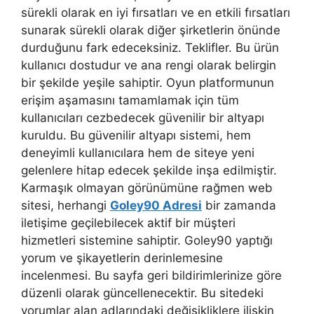
sürekli olarak en iyi fırsatları ve en etkili fırsatları
sunarak sürekli olarak diğer şirketlerin önünde
durduğunu fark edeceksiniz. Teklifler. Bu ürün
kullanıcı dostudur ve ana rengi olarak belirgin
bir şekilde yeşile sahiptir. Oyun platformunun
erişim aşamasını tamamlamak için tüm
kullanıcıları cezbedecek güvenilir bir altyapı
kuruldu. Bu güvenilir altyapı sistemi, hem
deneyimli kullanıcılara hem de siteye yeni
gelenlere hitap edecek şekilde inşa edilmiştir.
Karmaşık olmayan görünümüne rağmen web
sitesi, herhangi
Goley90 Adresi
bir zamanda
iletişime geçilebilecek aktif bir müşteri
hizmetleri sistemine sahiptir. Goley90 yaptığı
yorum ve şikayetlerin derinlemesine
incelenmesi. Bu sayfa geri bildirimlerinize göre
düzenli olarak güncellenecektir. Bu sitedeki
yorumlar alan adlarındaki değişikliklere ilişkin