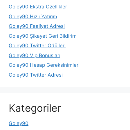
Goley90 Ekstra Özellikler
Goley90 Hızlı Yatırım
Goley90 Faaliyet Adresi
Goley90 Şikayet Geri Bildirim
Goley90 Twitter Ödülleri
Goley90 Vip Bonusları
Goley90 Hesap Gereksinimleri
Goley90 Twitter Adresi
Kategoriler
Goley90