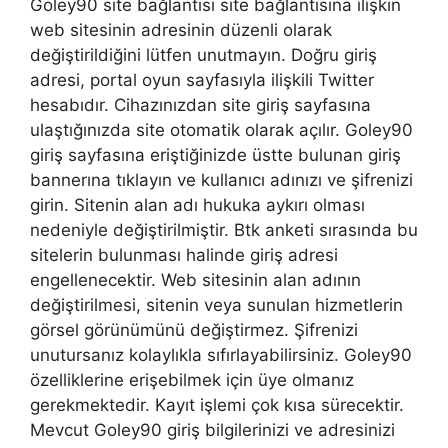
Goley90 site bağlantısı site bağlantısına ilişkin
web sitesinin adresinin düzenli olarak
değiştirildiğini lütfen unutmayın. Doğru giriş
adresi, portal oyun sayfasıyla ilişkili Twitter
hesabıdır. Cihazınızdan site giriş sayfasına
ulaştığınızda site otomatik olarak açılır. Goley90
giriş sayfasına eriştiğinizde üstte bulunan giriş
bannerına tıklayın ve kullanıcı adınızı ve şifrenizi
girin. Sitenin alan adı hukuka aykırı olması
nedeniyle değiştirilmiştir. Btk anketi sırasında bu
sitelerin bulunması halinde giriş adresi
engellenecektir. Web sitesinin alan adının
değiştirilmesi, sitenin veya sunulan hizmetlerin
görsel görünümünü değiştirmez. Şifrenizi
unutursanız kolaylıkla sıfırlayabilirsiniz. Goley90
özelliklerine erişebilmek için üye olmanız
gerekmektedir. Kayıt işlemi çok kısa sürecektir.
Mevcut Goley90 giriş bilgilerinizi ve adresinizi