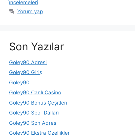
i̇ncelemeleri
Yorum yap
Son Yazılar
Goley90 Adresi
Goley90 Giriş
Goley90
Goley90 Canlı Casino
Goley90 Bonus Çeşitleri
Goley90 Spor Dalları
Goley90 Son Adres
Goley90 Ekstra Özellikler