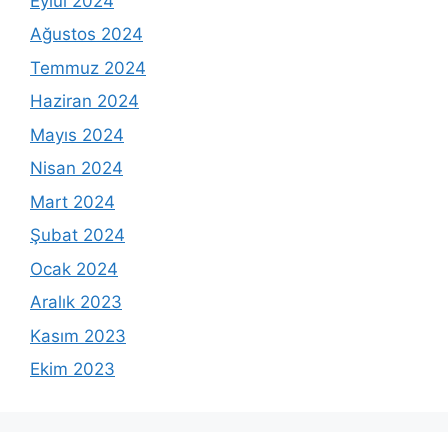
Eylül 2024
Ağustos 2024
Temmuz 2024
Haziran 2024
Mayıs 2024
Nisan 2024
Mart 2024
Şubat 2024
Ocak 2024
Aralık 2023
Kasım 2023
Ekim 2023