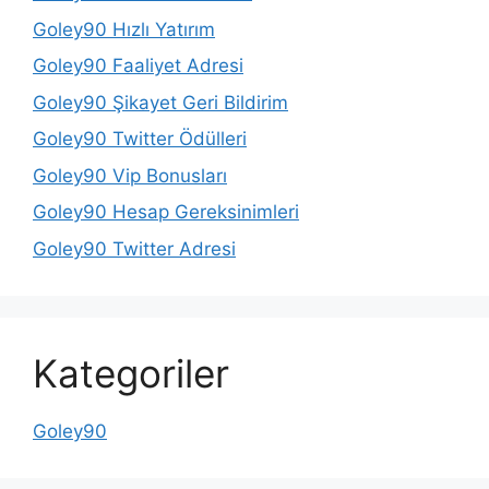
Goley90 Hızlı Yatırım
Goley90 Faaliyet Adresi
Goley90 Şikayet Geri Bildirim
Goley90 Twitter Ödülleri
Goley90 Vip Bonusları
Goley90 Hesap Gereksinimleri
Goley90 Twitter Adresi
Kategoriler
Goley90