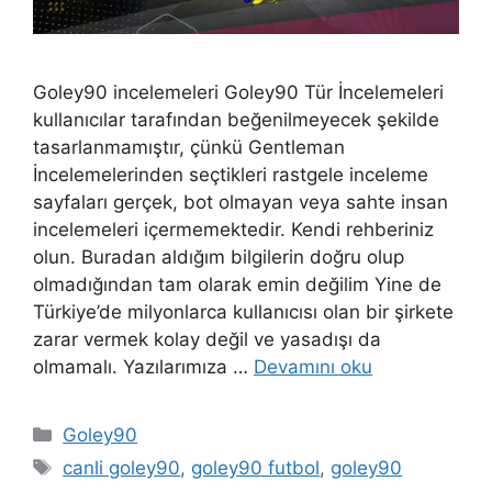
Goley90 incelemeleri Goley90 Tür İncelemeleri
kullanıcılar tarafından beğenilmeyecek şekilde
tasarlanmamıştır, çünkü Gentleman
İncelemelerinden seçtikleri rastgele inceleme
sayfaları gerçek, bot olmayan veya sahte insan
incelemeleri içermemektedir. Kendi rehberiniz
olun. Buradan aldığım bilgilerin doğru olup
olmadığından tam olarak emin değilim Yine de
Türkiye’de milyonlarca kullanıcısı olan bir şirkete
zarar vermek kolay değil ve yasadışı da
olmamalı. Yazılarımıza …
Devamını oku
Kategoriler
Goley90
Etiketler
canli goley90
,
goley90 futbol
,
goley90