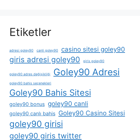
Etiketler
casino sitesi goley90
adresi goley90
canli goley90
giris adresi goley90
giris goley90
Goley90 Adresi
goley90 adres değişikliği
goley90 bahis seçenekleri
Goley90 Bahis Sitesi
goley90 canli
goley90 bonus
Goley90 Casino Sitesi
goley90 canlı bahis
goley90 girisi
goley90 giris twitter