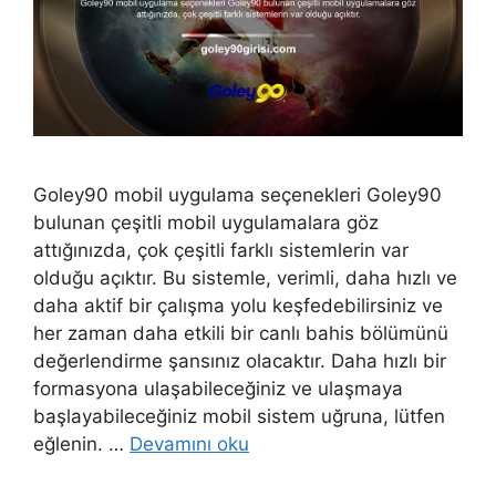
Goley90 mobil uygulama seçenekleri Goley90
bulunan çeşitli mobil uygulamalara göz
attığınızda, çok çeşitli farklı sistemlerin var
olduğu açıktır. Bu sistemle, verimli, daha hızlı ve
daha aktif bir çalışma yolu keşfedebilirsiniz ve
her zaman daha etkili bir canlı bahis bölümünü
değerlendirme şansınız olacaktır. Daha hızlı bir
formasyona ulaşabileceğiniz ve ulaşmaya
başlayabileceğiniz mobil sistem uğruna, lütfen
eğlenin. …
Devamını oku