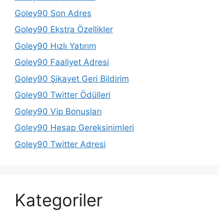
Goley90 Son Adres
Goley90 Ekstra Özellikler
Goley90 Hızlı Yatırım
Goley90 Faaliyet Adresi
Goley90 Şikayet Geri Bildirim
Goley90 Twitter Ödülleri
Goley90 Vip Bonusları
Goley90 Hesap Gereksinimleri
Goley90 Twitter Adresi
Kategoriler