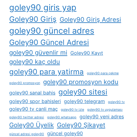
goley90 giris yap
Goley90 Giriş
Goley90 Giriş Adresi
goley90 güncel adres
Goley90 Güncel Adresi
goley90 güvenlir mi
Goley90 Kayıt
goley90 kaç oldu
goley90 para yatirma
goley90 para çekme
goley90 promosyon kodu
goley90 promosyon
goley90 sitesi
goley90 sanal bahis
goley90 spor bahisleri
goley90 telegram
goley90 tv
goley90 tv canli maç
goley90 tv izle
goley90 tv uygulaması
goley90 yeni adres
goley90 twitter adresi
goley90 whatsapp
Goley90 Üyelik
Goley90 Şikayet
güncel goley90
güncel adresi goley90