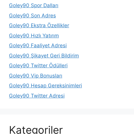
Goley90 Spor Dalları
Goley90 Son Adres
Goley90 Ekstra Özellikler
Goley90 Hızlı Yatırım
Goley90 Faaliyet Adresi
Goley90 Şikayet Geri Bildirim
Goley90 Twitter Ödülleri
Goley90 Vip Bonusları
Goley90 Hesap Gereksinimleri
Goley90 Twitter Adresi
Kategoriler