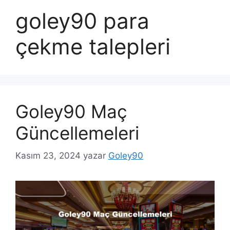
goley90 para
çekme talepleri
Goley90 Maç
Güncellemeleri
Kasım 23, 2024
yazar
Goley90