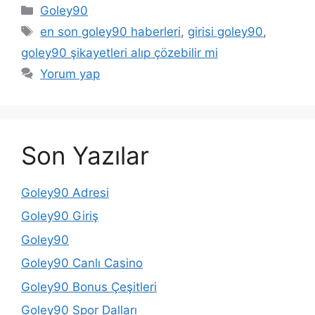
Kategoriler
Goley90
Etiketler
en son goley90 haberleri
,
girisi goley90
,
goley90 şikayetleri alıp çözebilir mi
Yorum yap
Son Yazılar
Goley90 Adresi
Goley90 Giriş
Goley90
Goley90 Canlı Casino
Goley90 Bonus Çeşitleri
Goley90 Spor Dalları