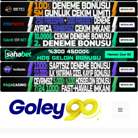
İçeriğe
atla
Menü