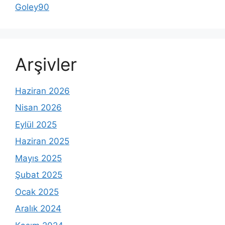
Goley90
Arşivler
Haziran 2026
Nisan 2026
Eylül 2025
Haziran 2025
Mayıs 2025
Şubat 2025
Ocak 2025
Aralık 2024