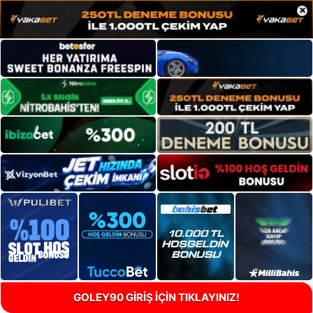
×
GOLEY90 GİRİŞ İÇİN TIKLAYINIZ!