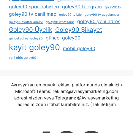
goley90 spor bahisleri
goley90 telegram
goley90 tv
goley90 tv canli maç
goley90 tv izle
goley90 tv uygulaması
goley90 yeni adres
goley90 twitter adresi
goley90 whatsapp
Goley90 Üyelik
Goley90 Şikayet
güncel goley90
güncel adresi goley90
kayit goley90
mobil goley90
yeni giris goley90
Avrasya'nın en büyük reklam platformunda olmak için
Microsoft Teams:
reklam@avrasyamarketing.com
adresimizden veya Telegram: @Avrasyamarketing
adresimizden irtibat kurabilirsiniz. (Tek iletişim
adreslerimiz teams / telegram ve mail adresimizdir.
Harici hiçbir iletişim adresimiz bulunmamaktadır.
Lütfen itibar etmeyiniz.) Türkiye yasalarına göre 7258
sayılı kanun uyarınca yasa dışı bahis oynamanın