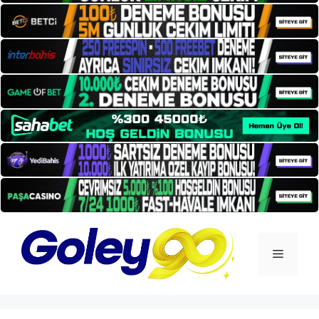
İçeriğe
atla
Menü