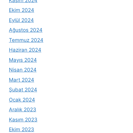
Kasım 2024
Ekim 2024
Eylül 2024
Ağustos 2024
Temmuz 2024
Haziran 2024
Mayıs 2024
Nisan 2024
Mart 2024
Şubat 2024
Ocak 2024
Aralık 2023
Kasım 2023
Ekim 2023