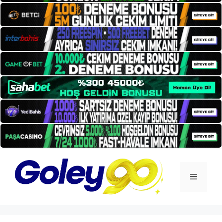
İçeriğe
atla
Menü