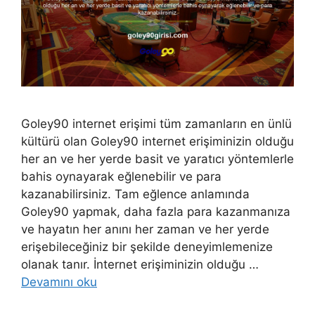
Goley90 internet erişimi tüm zamanların en ünlü
kültürü olan Goley90 internet erişiminizin olduğu
her an ve her yerde basit ve yaratıcı yöntemlerle
bahis oynayarak eğlenebilir ve para
kazanabilirsiniz. Tam eğlence anlamında
Goley90 yapmak, daha fazla para kazanmanıza
ve hayatın her anını her zaman ve her yerde
erişebileceğiniz bir şekilde deneyimlemenize
olanak tanır. İnternet erişiminizin olduğu …
Devamını oku