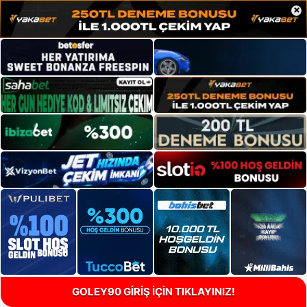
×
GOLEY90 GİRİŞ İÇİN TIKLAYINIZ!