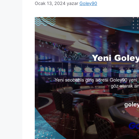
Ocak 13, 2024
yazar
Goley90