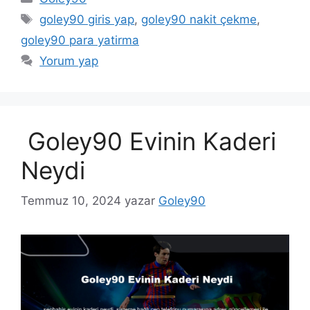
Etiketler
goley90 giris yap
,
goley90 nakit çekme
,
goley90 para yatirma
Yorum yap
Goley90 Evinin Kaderi
Neydi
Temmuz 10, 2024
yazar
Goley90