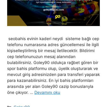
seobahis evinin kaderi neydi sisteme bağlı cep
telefonu numarasına adres güncellemesi ile ilgili
kişiselleştirilmiş bir mesaj iletilecektir. Bildirimi
cep telefonunuzun mesaj alanından
bulabilirsiniz. Goley90 oldukça rağbet gören bir
spor bahis platformu olup, üyelik oluşturarak ve
mevcut giriş adresinizden para transferi yaparak
para kazanabilirsiniz. En iyi bahis platformları
arasında yer alan Goley90 cazip bonuslarıyla
öne çıkıyor. …
Devamını oku
Kategoriler