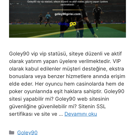
Goley90 vip vip statüsü, siteye düzenli ve aktif
olarak yatırım yapan üyelere verilmektedir. VIP
olarak kabul edilenler müşteri desteğine, ekstra
bonuslara veya benzer hizmetlere anında erişim
elde eder. Her oyuncu hem casinolarda hem de
poker oyunlarında eşit haklara sahiptir. Goley90
sitesi yapabilir mi? Goley90 web sitesinin
güvenliğine güvenilebilir mi? Sitenin SSL
sertifikası ve site ve …
Devamını oku
Kategoriler
Goley90