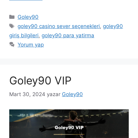
Kategoriler
Goley90
Etiketler
goley90 casino sever seçenekleri
,
goley90
giriş bilgileri
,
goley90 para yatirma
Yorum yap
Goley90 VIP
Mart 30, 2024
yazar
Goley90