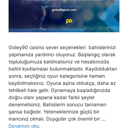
Goley90 casino sever seçenekleri bahislerinizi
yapmanıza yardımcı oluyoruz. Başlangıç ​​olarak
topluluğumuza katılmalısınız ve hesabınızda
belirli kısıtlamalar bulunmaktadır. Kaydolduktan
sonra, seçtiğiniz oyun kategorisine hemen
kaydolmalısınız. Oyuna aşina oldukça, daha az
tehlikeli hale gelir. Oynamaya başladığınızda
doğru olanı yapana kadar farklı şeyler
denemelisiniz. Bahislerin sonucu tamamen
şansa bağlıdır. Yeteneklerinize güçlü bir
inancınız olmalı. Duygular çok önemli bir …
Devamını oku