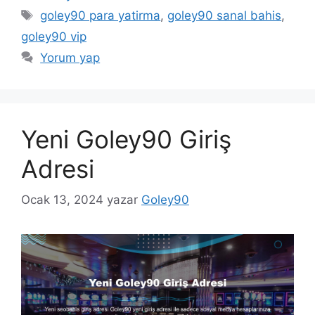
Etiketler
goley90 para yatirma
,
goley90 sanal bahis
,
goley90 vip
Yorum yap
Yeni Goley90 Giriş
Adresi
Ocak 13, 2024
yazar
Goley90