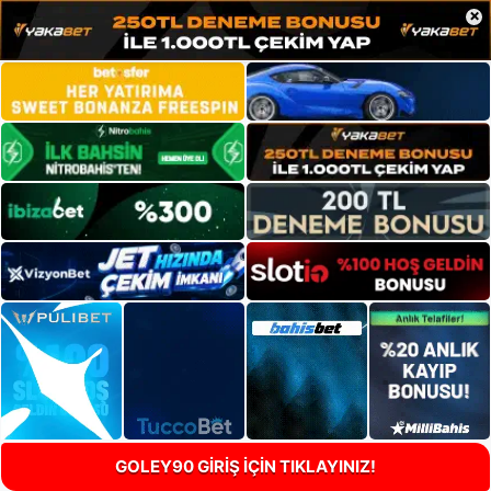
×
GOLEY90 GİRİŞ İÇİN TIKLAYINIZ!