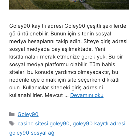
Goley90 kayıtlı adresi Goley90 çeşitli şekillerde
görüntülenebilir. Bunun için sitenin sosyal
medya hesaplarını takip edin. Siteye giriş adresi
sosyal medyada paylaşılmaktadır. Yeni
kısıtlamaları merak etmenize gerek yok. Bu bir
sosyal medya platformu olabilir. Tüm bahis
siteleri bu konuda yardımcı olmayacaktır, bu
nedenle üye olmak için site seçerken dikkatli
olun. Kullanıcılar sitedeki giriş adresini
kullanabilirler. Mevcut …
Devamını oku
Kategoriler
Goley90
Etiketler
casino sitesi goley90
,
goley90 kayıtlı adresi
,
goley90 sosyal ağ