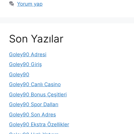
Yorum yap
Son Yazılar
Goley90 Adresi
Goley90 Giriş
Goley90
Goley90 Canlı Casino
Goley90 Bonus Çeşitleri
Goley90 Spor Dalları
Goley90 Son Adres
Goley90 Ekstra Özellikler