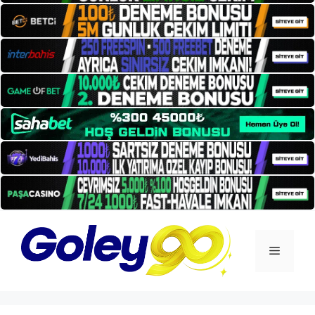
İçeriğe
atla
Menü