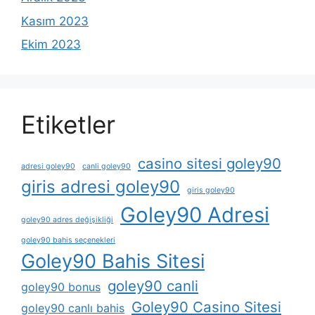
Kasım 2023
Ekim 2023
Etiketler
casino sitesi goley90
adresi goley90
canli goley90
giris adresi goley90
giris goley90
Goley90 Adresi
goley90 adres değişikliği
goley90 bahis seçenekleri
Goley90 Bahis Sitesi
goley90 canli
goley90 bonus
Goley90 Casino Sitesi
goley90 canlı bahis