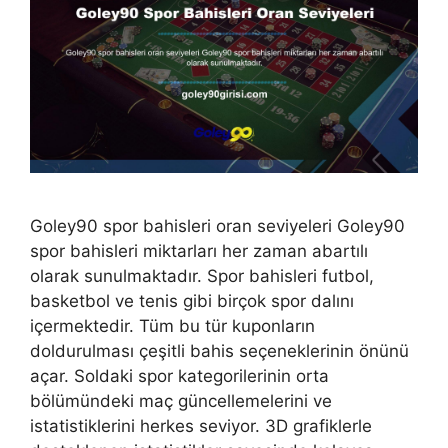
Goley90 spor bahisleri oran seviyeleri Goley90
spor bahisleri miktarları her zaman abartılı
olarak sunulmaktadır. Spor bahisleri futbol, ​​
basketbol ve tenis gibi birçok spor dalını
içermektedir. Tüm bu tür kuponların
doldurulması çeşitli bahis seçeneklerinin önünü
açar. Soldaki spor kategorilerinin orta
bölümündeki maç güncellemelerini ve
istatistiklerini herkes seviyor. 3D grafiklerle