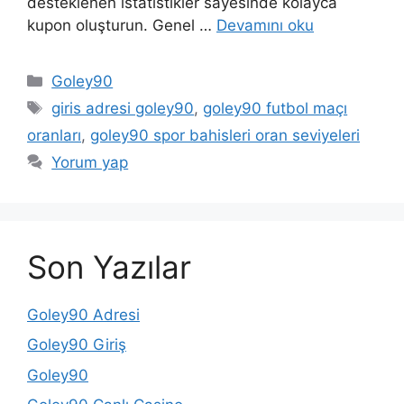
desteklenen istatistikler sayesinde kolayca
kupon oluşturun. Genel …
Devamını oku
Kategoriler
Goley90
Etiketler
giris adresi goley90
,
goley90 futbol maçı
oranları
,
goley90 spor bahisleri oran seviyeleri
Yorum yap
Son Yazılar
Goley90 Adresi
Goley90 Giriş
Goley90