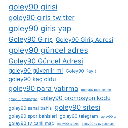
goley90 girisi
goley90 giris twitter
goley90 giris yap
Goley90 Giriş
Goley90 Giriş Adresi
goley90 güncel adres
Goley90 Güncel Adresi
goley90 güvenlir mi
Goley90 Kayıt
goley90 kaç oldu
goley90 para yatirma
goley90 para çekme
goley90 promosyon kodu
goley90 promosyon
goley90 sitesi
goley90 sanal bahis
goley90 spor bahisleri
goley90 telegram
goley90 tv
goley90 tv canli maç
goley90 tv izle
goley90 tv uygulaması