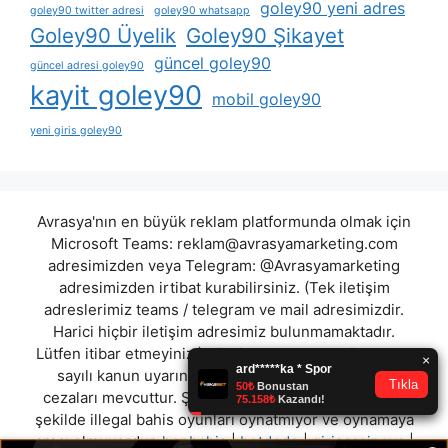
goley90 yeni adres
goley90 twitter adresi
goley90 whatsapp
Goley90 Üyelik
Goley90 Şikayet
güncel goley90
güncel adresi goley90
kayit goley90
mobil goley90
yeni giris goley90
Avrasya'nın en büyük reklam platformunda olmak için
Microsoft Teams:
reklam@avrasyamarketing.com
adresimizden veya Telegram: @Avrasyamarketing
adresimizden irtibat kurabilirsiniz. (Tek iletişim
adreslerimiz teams / telegram ve mail adresimizdir.
Harici hiçbir iletişim adresimiz bulunmamaktadır.
Lütfen itibar etmeyiniz.) Türkiye yasalarına göre 7258
sayılı kanun uyarınca yasa dışı bahis oynamanın
cezaları mevcuttur. Şu an bulunduğunuz site hiç bir
şekilde illegal bahis oyunları oynatmıyor ve oynamaya
aracı olmuyordur.
hepbahis
|
betdede
|
giriscasinova
|