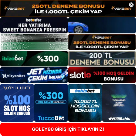
×
GOLEY90 GİRİŞ İÇİN TIKLAYINIZ!