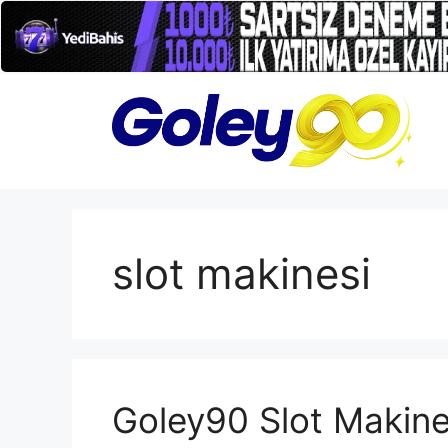
İçeriğe
atla
slot makinesi
Goley90 Slot Makine