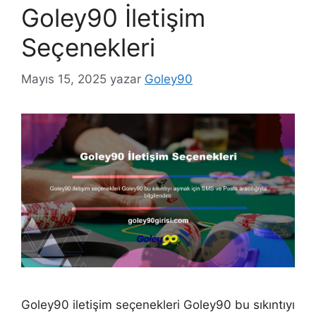
Goley90 İletişim
Seçenekleri
Mayıs 15, 2025
yazar
Goley90
Goley90 iletişim seçenekleri Goley90 bu sıkıntıyı