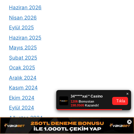
Haziran 2026
Nisan 2026
Eylül 2025
Haziran 2025
Mayıs 2025
Şubat 2025
Ocak 2025
Aralık 2024
Kasım 2024
Ekim 2024
Eylül 2024
Ağustos 2024
×
Temmuz 2024