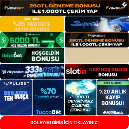
×
GOLEY90 GİRİŞ İÇİN TIKLAYINIZ!