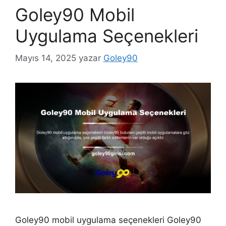
Goley90 Mobil
Uygulama Seçenekleri
Mayıs 14, 2025
yazar
Goley90
Goley90 mobil uygulama seçenekleri Goley90