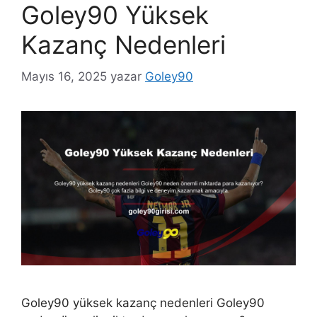
Goley90 Yüksek
Kazanç Nedenleri
Mayıs 16, 2025
yazar
Goley90
Goley90 yüksek kazanç nedenleri Goley90