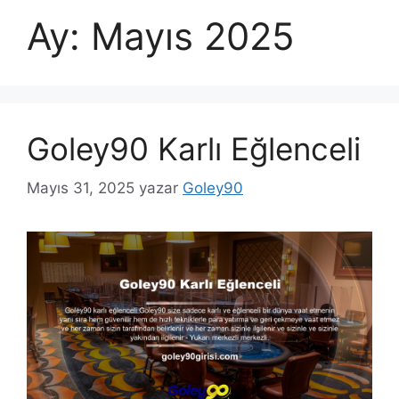
Ay:
Mayıs 2025
Goley90 Karlı Eğlenceli
Mayıs 31, 2025
yazar
Goley90