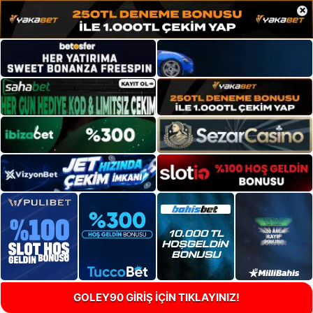
×
GOLEY90 GİRİŞ İÇİN TIKLAYINIZ!