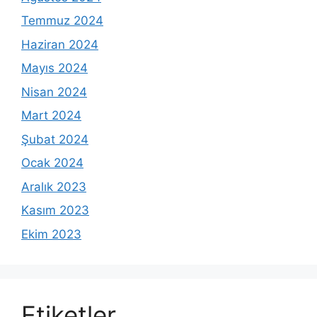
Temmuz 2024
Haziran 2024
Mayıs 2024
Nisan 2024
Mart 2024
Şubat 2024
Ocak 2024
Aralık 2023
Kasım 2023
Ekim 2023
Etiketler