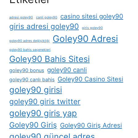
casino sitesi goley90
adresi goley90
canli goley90
giris adresi goley90
giris goley90
Goley90 Adresi
goley90 adres değişikliği
goley90 bahis seçenekleri
Goley90 Bahis Sitesi
goley90 canli
goley90 bonus
Goley90 Casino Sitesi
goley90 canlı bahis
goley90 girisi
goley90 giris twitter
goley90 giris yap
Goley90 Giriş
Goley90 Giriş Adresi
goley90 güncel adres