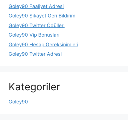
Goley90 Faaliyet Adresi
Goley90 Şikayet Geri Bildirim
Goley90 Twitter Ödülleri
Goley90 Vip Bonusları
Goley90 Hesap Gereksinimleri
Goley90 Twitter Adresi
Kategoriler
Goley90