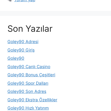
Son Yazılar
Goley90 Adresi
Goley90 Giriş
Goley90
Goley90 Canlı Casino
Goley90 Bonus Çeşitleri
Goley90 Spor Dalları
Goley90 Son Adres
Goley90 Ekstra Özellikler
Goley90 Hızlı Yatırım