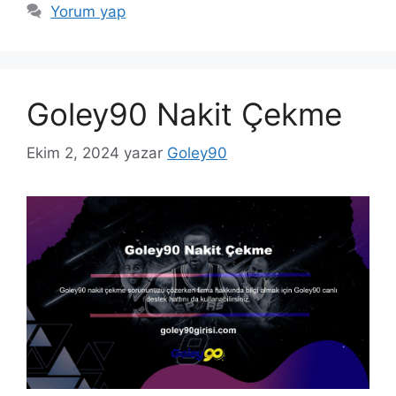
Yorum yap
Goley90 Nakit Çekme
Ekim 2, 2024
yazar
Goley90