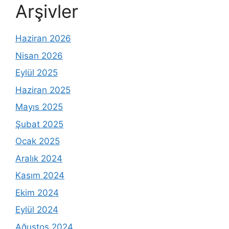
Arşivler
Haziran 2026
Nisan 2026
Eylül 2025
Haziran 2025
Mayıs 2025
Şubat 2025
Ocak 2025
Aralık 2024
Kasım 2024
Ekim 2024
Eylül 2024
Ağustos 2024