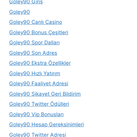
Goley90 Giriş
Goley90
Goley90 Canlı Casino
Goley90 Bonus Çeşitleri
Goley90 Spor Dalları
Goley90 Son Adres
Goley90 Ekstra Özellikler
Goley90 Hızlı Yatırım
Goley90 Faaliyet Adresi
Goley90 Şikayet Geri Bildirim
Goley90 Twitter Ödülleri
Goley90 Vip Bonusları
Goley90 Hesap Gereksinimleri
Goley90 Twitter Adresi