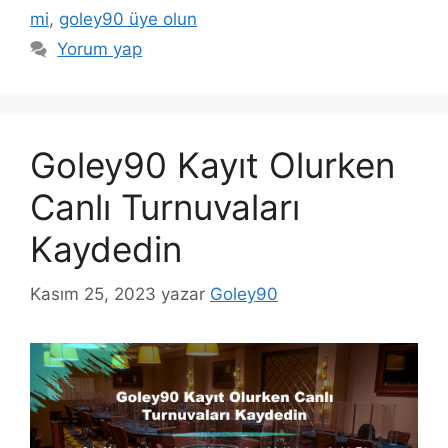
mi
,
goley90 üye olun
Yorum yap
Goley90 Kayıt Olurken
Canlı Turnuvaları
Kaydedin
Kasım 25, 2023
yazar
Goley90