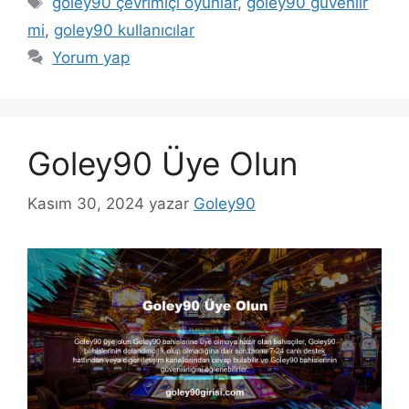
goley90 çevrimiçi oyunlar
,
goley90 güvenlir
mi
,
goley90 kullanıcılar
Yorum yap
Goley90 Üye Olun
Kasım 30, 2024
yazar
Goley90