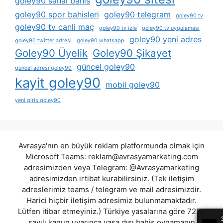
goley90 sanal bahis
goley90 spor bahisleri
goley90 telegram
goley90 tv
goley90 tv canli maç
goley90 tv izle
goley90 tv uygulaması
goley90 yeni adres
goley90 twitter adresi
goley90 whatsapp
Goley90 Üyelik
Goley90 Şikayet
güncel goley90
güncel adresi goley90
kayit goley90
mobil goley90
yeni giris goley90
Avrasya'nın en büyük reklam platformunda olmak için
Microsoft Teams:
reklam@avrasyamarketing.com
adresimizden veya Telegram: @Avrasyamarketing
adresimizden irtibat kurabilirsiniz. (Tek iletişim
adreslerimiz teams / telegram ve mail adresimizdir.
Harici hiçbir iletişim adresimiz bulunmamaktadır.
Lütfen itibar etmeyiniz.) Türkiye yasalarına göre 7258
sayılı kanun uyarınca yasa dışı bahis oynamanın