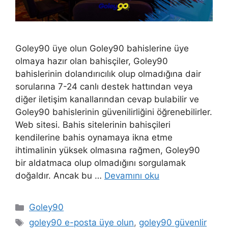
Goley90 üye olun Goley90 bahislerine üye
olmaya hazır olan bahisçiler, Goley90
bahislerinin dolandırıcılık olup olmadığına dair
sorularına 7-24 canlı destek hattından veya
diğer iletişim kanallarından cevap bulabilir ve
Goley90 bahislerinin güvenilirliğini öğrenebilirler.
Web sitesi. Bahis sitelerinin bahisçileri
kendilerine bahis oynamaya ikna etme
ihtimalinin yüksek olmasına rağmen, Goley90
bir aldatmaca olup olmadığını sorgulamak
doğaldır. Ancak bu …
Devamını oku
Kategoriler
Goley90
Etiketler
goley90 e-posta üye olun
,
goley90 güvenlir