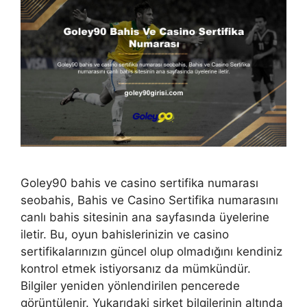
Goley90 bahis ve casino sertifika numarası
seobahis, Bahis ve Casino Sertifika numarasını
canlı bahis sitesinin ana sayfasında üyelerine
iletir. Bu, oyun bahislerinizin ve casino
sertifikalarınızın güncel olup olmadığını kendiniz
kontrol etmek istiyorsanız da mümkündür.
Bilgiler yeniden yönlendirilen pencerede
görüntülenir. Yukarıdaki şirket bilgilerinin altında