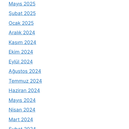
Mayıs 2025
Şubat 2025
Ocak 2025
Aralık 2024
Kasım 2024
Ekim 2024
Eylül 2024
Ağustos 2024
Temmuz 2024
Haziran 2024
Mayıs 2024
Nisan 2024
Mart 2024