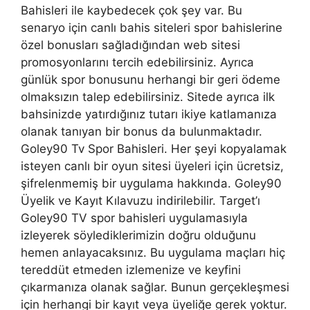
Bahisleri ile kaybedecek çok şey var. Bu
senaryo için canlı bahis siteleri spor bahislerine
özel bonusları sağladığından web sitesi
promosyonlarını tercih edebilirsiniz. Ayrıca
günlük spor bonusunu herhangi bir geri ödeme
olmaksızın talep edebilirsiniz. Sitede ayrıca ilk
bahsinizde yatırdığınız tutarı ikiye katlamanıza
olanak tanıyan bir bonus da bulunmaktadır.
Goley90 Tv Spor Bahisleri. Her şeyi kopyalamak
isteyen canlı bir oyun sitesi üyeleri için ücretsiz,
şifrelenmemiş bir uygulama hakkında. Goley90
Üyelik ve Kayıt Kılavuzu indirilebilir. Target’ı
Goley90 TV spor bahisleri uygulamasıyla
izleyerek söylediklerimizin doğru olduğunu
hemen anlayacaksınız. Bu uygulama maçları hiç
tereddüt etmeden izlemenize ve keyfini
çıkarmanıza olanak sağlar. Bunun gerçekleşmesi
için herhangi bir kayıt veya üyeliğe gerek yoktur.