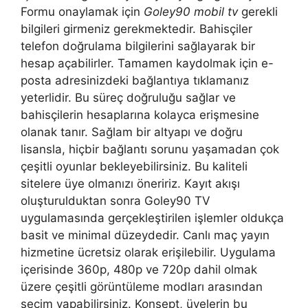
Formu onaylamak için
Goley90 mobil tv
gerekli
bilgileri girmeniz gerekmektedir. Bahisçiler
telefon doğrulama bilgilerini sağlayarak bir
hesap açabilirler. Tamamen kaydolmak için e-
posta adresinizdeki bağlantıya tıklamanız
yeterlidir. Bu süreç doğruluğu sağlar ve
bahisçilerin hesaplarına kolayca erişmesine
olanak tanır. Sağlam bir altyapı ve doğru
lisansla, hiçbir bağlantı sorunu yaşamadan çok
çeşitli oyunlar bekleyebilirsiniz. Bu kaliteli
sitelere üye olmanızı öneririz. Kayıt akışı
oluşturulduktan sonra Goley90 TV
uygulamasında gerçekleştirilen işlemler oldukça
basit ve minimal düzeydedir. Canlı maç yayın
hizmetine ücretsiz olarak erişilebilir. Uygulama
içerisinde 360p, 480p ve 720p dahil olmak
üzere çeşitli görüntüleme modları arasından
seçim yapabilirsiniz. Konsept, üyelerin bu