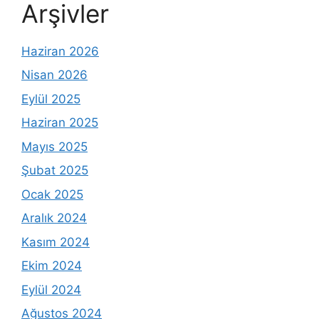
Arşivler
Haziran 2026
Nisan 2026
Eylül 2025
Haziran 2025
Mayıs 2025
Şubat 2025
Ocak 2025
Aralık 2024
Kasım 2024
Ekim 2024
Eylül 2024
Ağustos 2024