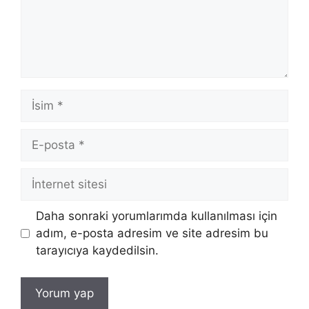
İsim
E-
posta
İnternet
sitesi
Daha sonraki yorumlarımda kullanılması için
adım, e-posta adresim ve site adresim bu
tarayıcıya kaydedilsin.