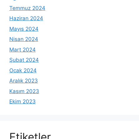
Temmuz 2024
Haziran 2024
Mayıs 2024
Nisan 2024
Mart 2024
Şubat 2024
Ocak 2024
Aralık 2023
Kasım 2023
Ekim 2023
Etiketler