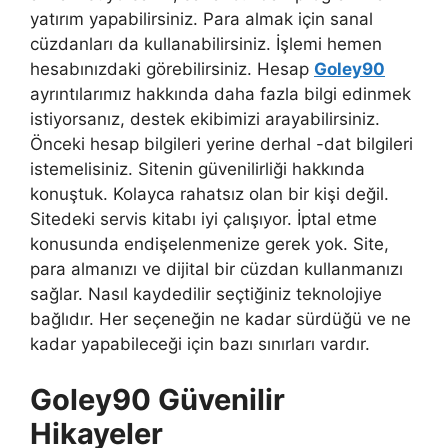
yatırım yapabilirsiniz. Para almak için sanal
cüzdanları da kullanabilirsiniz. İşlemi hemen
hesabınızdaki görebilirsiniz. Hesap
Goley90
ayrıntılarımız hakkında daha fazla bilgi edinmek
istiyorsanız, destek ekibimizi arayabilirsiniz.
Önceki hesap bilgileri yerine derhal -dat bilgileri
istemelisiniz. Sitenin güvenilirliği hakkında
konuştuk. Kolayca rahatsız olan bir kişi değil.
Sitedeki servis kitabı iyi çalışıyor. İptal etme
konusunda endişelenmenize gerek yok. Site,
para almanızı ve dijital bir cüzdan kullanmanızı
sağlar. Nasıl kaydedilir seçtiğiniz teknolojiye
bağlıdır. Her seçeneğin ne kadar sürdüğü ve ne
kadar yapabileceği için bazı sınırları vardır.
Goley90 Güvenilir
Hikayeler