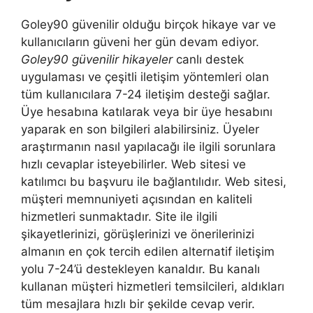
Goley90 güvenilir olduğu birçok hikaye var ve
kullanıcıların güveni her gün devam ediyor.
Goley90 güvenilir hikayeler
canlı destek
uygulaması ve çeşitli iletişim yöntemleri olan
tüm kullanıcılara 7-24 iletişim desteği sağlar.
Üye hesabına katılarak veya bir üye hesabını
yaparak en son bilgileri alabilirsiniz. Üyeler
araştırmanın nasıl yapılacağı ile ilgili sorunlara
hızlı cevaplar isteyebilirler. Web sitesi ve
katılımcı bu başvuru ile bağlantılıdır. Web sitesi,
müşteri memnuniyeti açısından en kaliteli
hizmetleri sunmaktadır. Site ile ilgili
şikayetlerinizi, görüşlerinizi ve önerilerinizi
almanın en çok tercih edilen alternatif iletişim
yolu 7-24’ü destekleyen kanaldır. Bu kanalı
kullanan müşteri hizmetleri temsilcileri, aldıkları
tüm mesajlara hızlı bir şekilde cevap verir.