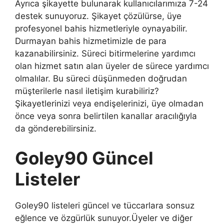
Ayrıca şikayette bulunarak kullanıcılarımıza 7-24
destek sunuyoruz. Şikayet çözülürse, üye
profesyonel bahis hizmetleriyle oynayabilir.
Durmayan bahis hizmetimizle de para
kazanabilirsiniz. Süreci bitirmelerine yardımcı
olan hizmet satın alan üyeler de sürece yardımcı
olmalılar. Bu süreci düşünmeden doğrudan
müşterilerle nasıl iletişim kurabiliriz?
Şikayetlerinizi veya endişelerinizi, üye olmadan
önce veya sonra belirtilen kanallar aracılığıyla
da gönderebilirsiniz.
Goley90 Güncel
Listeler
Goley90 listeleri güncel ve tüccarlara sonsuz
eğlence ve özgürlük sunuyor.Üyeler ve diğer