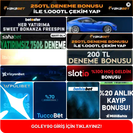
×
GOLEY90 GİRİŞ İÇİN TIKLAYINIZ!