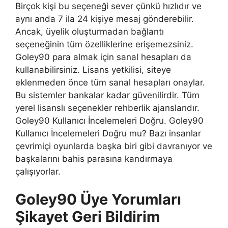
Birçok kişi bu seçeneği sever çünkü hızlıdır ve
aynı anda 7 ila 24 kişiye mesaj gönderebilir.
Ancak, üyelik oluşturmadan bağlantı
seçeneğinin tüm özelliklerine erişemezsiniz.
Goley90 para almak için sanal hesapları da
kullanabilirsiniz. Lisans yetkilisi, siteye
eklenmeden önce tüm sanal hesapları onaylar.
Bu sistemler bankalar kadar güvenilirdir. Tüm
yerel lisanslı seçenekler rehberlik ajanslarıdır.
Goley90 Kullanıcı İncelemeleri Doğru. Goley90
Kullanıcı İncelemeleri Doğru mu? Bazı insanlar
çevrimiçi oyunlarda başka biri gibi davranıyor ve
başkalarını bahis parasına kandırmaya
çalışıyorlar.
Goley90 Üye Yorumları
Şikayet Geri Bildirim