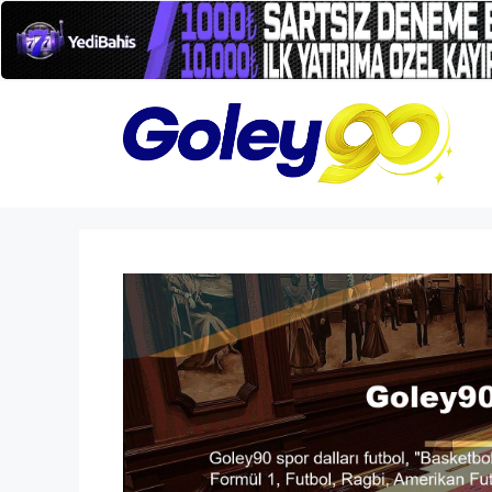
İçeriğe
atla