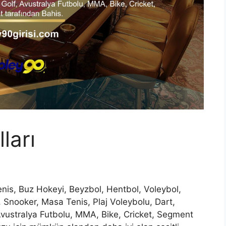
ları
enis, Buz Hokeyi, Beyzbol, Hentbol, Voleybol,
, Snooker, Masa Tenis, Plaj Voleybolu, Dart,
Avustralya Futbolu, MMA, Bike, Cricket, Segment