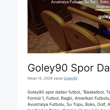
Goley90 Spor Dal
Nisan 15, 2026
yazar
Goley90
Goley90 spor dalları futbol, “Basketbol, T
Formül 1, Futbol, Ragbi, Amerikan Futbolu
Avustralya Futbolu, Su Topu, Boks, Golf, 