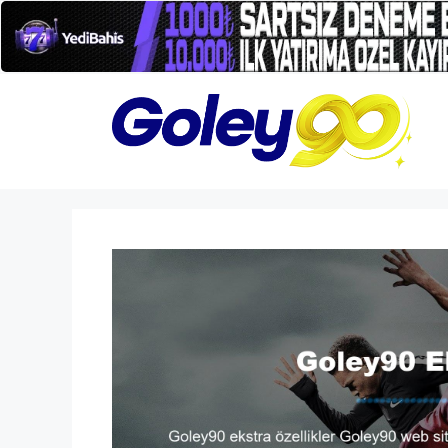
İçeriğe
atla