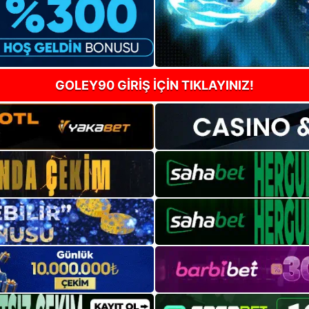
GOLEY90 GİRİŞ İÇİN TIKLAYINIZ!