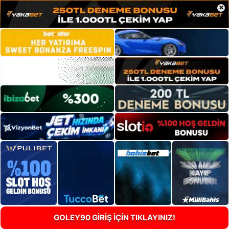
×
GOLEY90 GİRİŞ İÇİN TIKLAYINIZ!