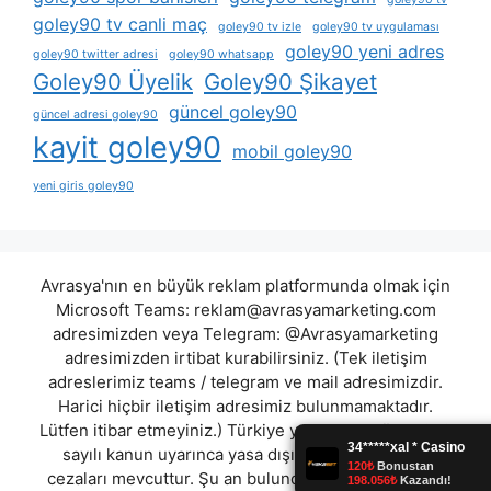
goley90 tv canli maç
goley90 tv izle
goley90 tv uygulaması
goley90 yeni adres
goley90 twitter adresi
goley90 whatsapp
Goley90 Üyelik
Goley90 Şikayet
güncel goley90
güncel adresi goley90
kayit goley90
mobil goley90
yeni giris goley90
Avrasya'nın en büyük reklam platformunda olmak için
Microsoft Teams:
reklam@avrasyamarketing.com
adresimizden veya Telegram: @Avrasyamarketing
adresimizden irtibat kurabilirsiniz. (Tek iletişim
adreslerimiz teams / telegram ve mail adresimizdir.
Harici hiçbir iletişim adresimiz bulunmamaktadır.
Lütfen itibar etmeyiniz.) Türkiye yasalarına göre 7258
sayılı kanun uyarınca yasa dışı bahis oynamanın
cezaları mevcuttur. Şu an bulunduğunuz site hiç bir