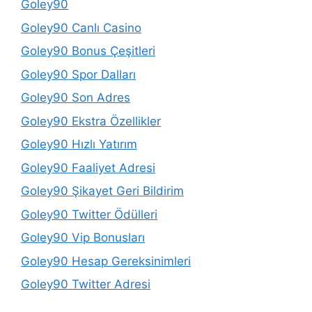
Goley90
Goley90 Canlı Casino
Goley90 Bonus Çeşitleri
Goley90 Spor Dalları
Goley90 Son Adres
Goley90 Ekstra Özellikler
Goley90 Hızlı Yatırım
Goley90 Faaliyet Adresi
Goley90 Şikayet Geri Bildirim
Goley90 Twitter Ödülleri
Goley90 Vip Bonusları
Goley90 Hesap Gereksinimleri
Goley90 Twitter Adresi