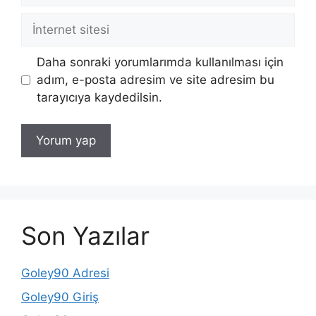
İnternet
sitesi
Daha sonraki yorumlarımda kullanılması için
adım, e-posta adresim ve site adresim bu
tarayıcıya kaydedilsin.
Son Yazılar
Goley90 Adresi
Goley90 Giriş