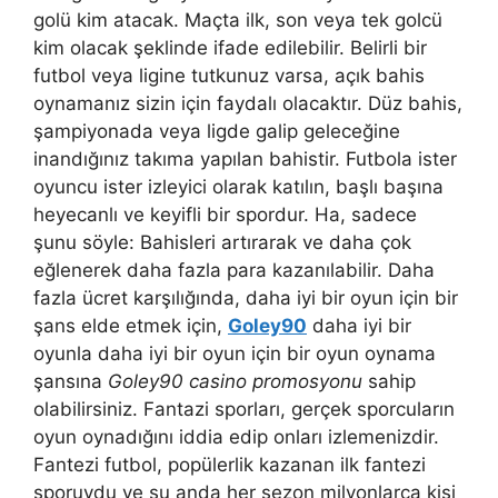
golü kim atacak. Maçta ilk, son veya tek golcü
kim olacak şeklinde ifade edilebilir. Belirli bir
futbol veya ligine tutkunuz varsa, açık bahis
oynamanız sizin için faydalı olacaktır. Düz bahis,
şampiyonada veya ligde galip geleceğine
inandığınız takıma yapılan bahistir. Futbola ister
oyuncu ister izleyici olarak katılın, başlı başına
heyecanlı ve keyifli bir spordur. Ha, sadece
şunu söyle: Bahisleri artırarak ve daha çok
eğlenerek daha fazla para kazanılabilir. Daha
fazla ücret karşılığında, daha iyi bir oyun için bir
şans elde etmek için,
Goley90
daha iyi bir
oyunla daha iyi bir oyun için bir oyun oynama
şansına
Goley90 casino promosyonu
sahip
olabilirsiniz. Fantazi sporları, gerçek sporcuların
oyun oynadığını iddia edip onları izlemenizdir.
Fantezi futbol, ​​popülerlik kazanan ilk fantezi
sporuydu ve şu anda her sezon milyonlarca kişi