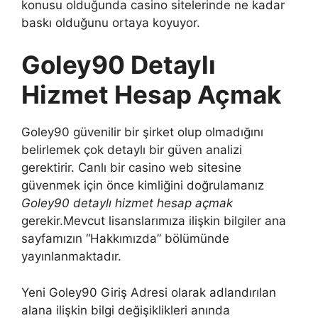
konusu olduğunda casino sitelerinde ne kadar
baskı olduğunu ortaya koyuyor.
Goley90 Detaylı
Hizmet Hesap Açmak
Goley90 güvenilir bir şirket olup olmadığını
belirlemek çok detaylı bir güven analizi
gerektirir. Canlı bir casino web sitesine
güvenmek için önce kimliğini doğrulamanız
Goley90 detaylı hizmet hesap açmak
gerekir.Mevcut lisanslarımıza ilişkin bilgiler ana
sayfamızın “Hakkımızda” bölümünde
yayınlanmaktadır.
Yeni Goley90 Giriş Adresi olarak adlandırılan
alana ilişkin bilgi değişiklikleri anında