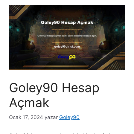
Goley90 Hesap
Açmak
Ocak 17, 2024
yazar
Goley90