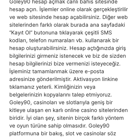
Goley90 hesap açmak canlı bahis sitesinde
hesap açın. İşlemler online olarak gerçekleştirilir
ve web sitesinde hesap açabilirsiniz. Diğer web
sitelerinden farklı olarak burada ana sayfadaki
“Kayıt Ol” butonuna tıklayarak çeşitli SMS
kodları, telefon numaraları vb. kullanarak bir
hesap oluşturabilirsiniz. Hesap açtığınızda giriş
bilgilerinizi girmeniz istenecek ve biz de sizden
hesap bilgilerinizi bize vermenizi isteyeceğiz.
İşleminiz tamamlanmak üzere e-posta
adresinize gönderilmiştir. Aktivasyon linkine
tıklamanız yeterli. Kimliğinizin veya
belgelerinizin kopyalarını talep etmiyoruz.
Goley90, casinoları ve slotlarıyla geniş bir
kitleye ulaşan en karlı online casino sitelerinden
biridir. İyi olan şey, sitenin birçok farklı yöntem
ve oyun türüne sahip olmasıdır. Goley90
platformuna bir bakış, slot ve casinolar söz