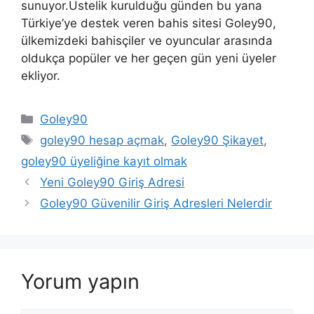
sunuyor.Üstelik kurulduğu günden bu yana
Türkiye’ye destek veren bahis sitesi Goley90,
ülkemizdeki bahisçiler ve oyuncular arasında
oldukça popüler ve her geçen gün yeni üyeler
ekliyor.
Kategoriler
Goley90
Etiketler
goley90 hesap açmak
,
Goley90 Şikayet
,
goley90 üyeliğine kayıt olmak
Yeni Goley90 Giriş Adresi
Goley90 Güvenilir Giriş Adresleri Nelerdir
Yorum yapın