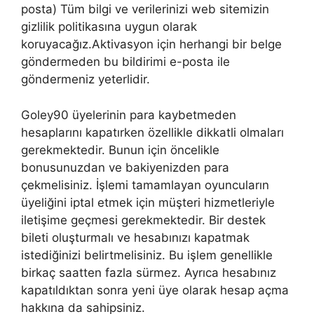
posta) Tüm bilgi ve verilerinizi web sitemizin
gizlilik politikasına uygun olarak
koruyacağız.Aktivasyon için herhangi bir belge
göndermeden bu bildirimi e-posta ile
göndermeniz yeterlidir.
Goley90 üyelerinin para kaybetmeden
hesaplarını kapatırken özellikle dikkatli olmaları
gerekmektedir. Bunun için öncelikle
bonusunuzdan ve bakiyenizden para
çekmelisiniz. İşlemi tamamlayan oyuncuların
üyeliğini iptal etmek için müşteri hizmetleriyle
iletişime geçmesi gerekmektedir. Bir destek
bileti oluşturmalı ve hesabınızı kapatmak
istediğinizi belirtmelisiniz. Bu işlem genellikle
birkaç saatten fazla sürmez. Ayrıca hesabınız
kapatıldıktan sonra yeni üye olarak hesap açma
hakkına da sahipsiniz.