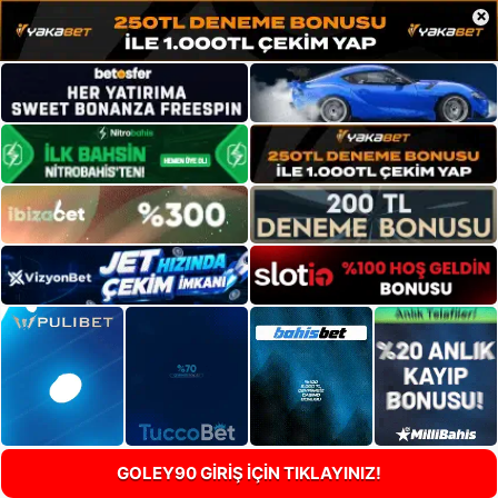
×
GOLEY90 GİRİŞ İÇİN TIKLAYINIZ!