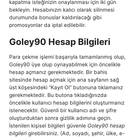
kapatma isteğinizin onaylanması için iki gün
bekleyin. Hesabınızın kalıcı olarak silinmesi
durumunda bonuslar kaldırılacağı gibi
promosyonlar da iptal edilebilir.
Goley90 Hesap Bilgileri
Para çekme işlemi başarıyla tamamlanmış olup,
Goley90 üye olup oynayabilmek için öncelikle
hesap açmanız gerekmektedir. Bir bahis
sitesinde hesap açmak için ana sayfanın sağ
üst köşesindeki “Kayıt Ol” butonuna tıklamanız
gerekmektedir. Bu butona tıkladığınızda
öncelikle kullanıcı hesap bilgilerini oluşturmanız
istenecektir. Güvenli bir kullanıcı adı ve şifre
oluşturduktan sonra gizlilik adımına geçin.
İstenilen kişisel bilgileri güvenle
Goley90 hesap
bilgileri
girebilirsiniz. (Ad, soyadı, şehir, ülke, e-