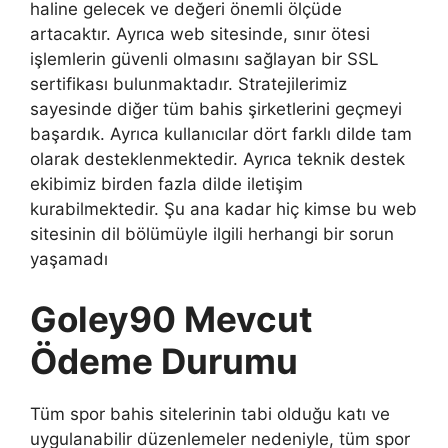
haline gelecek ve değeri önemli ölçüde
artacaktır. Ayrıca web sitesinde, sınır ötesi
işlemlerin güvenli olmasını sağlayan bir SSL
sertifikası bulunmaktadır. Stratejilerimiz
sayesinde diğer tüm bahis şirketlerini geçmeyi
başardık. Ayrıca kullanıcılar dört farklı dilde tam
olarak desteklenmektedir. Ayrıca teknik destek
ekibimiz birden fazla dilde iletişim
kurabilmektedir. Şu ana kadar hiç kimse bu web
sitesinin dil bölümüyle ilgili herhangi bir sorun
yaşamadı
Goley90 Mevcut
Ödeme Durumu
Tüm spor bahis sitelerinin tabi olduğu katı ve
uygulanabilir düzenlemeler nedeniyle, tüm spor