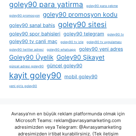
goley90 para yatirma
goley90 para çekme
goley90 promosyon kodu
goley90 promosyon
goley90 sitesi
goley90 sanal bahis
goley90 spor bahisleri
goley90 telegram
goley90 tv
goley90 tv canli maç
goley90 tv izle
goley90 tv uygulaması
goley90 yeni adres
goley90 twitter adresi
goley90 whatsapp
Goley90 Üyelik
Goley90 Şikayet
güncel goley90
güncel adresi goley90
kayit goley90
mobil goley90
yeni giris goley90
Avrasya'nın en büyük reklam platformunda olmak için
Microsoft Teams:
reklam@avrasyamarketing.com
adresimizden veya Telegram: @Avrasyamarketing
adresimizden irtibat kurabilirsiniz. (Tek iletişim