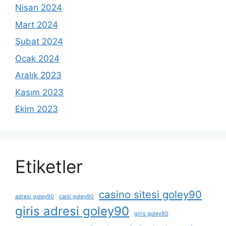
Nisan 2024
Mart 2024
Şubat 2024
Ocak 2024
Aralık 2023
Kasım 2023
Ekim 2023
Etiketler
casino sitesi goley90
adresi goley90
canli goley90
giris adresi goley90
giris goley90