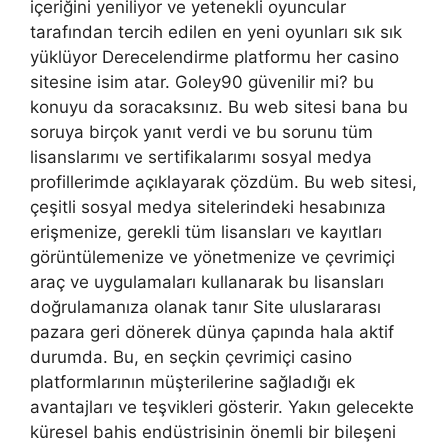
içeriğini yeniliyor ve yetenekli oyuncular
tarafından tercih edilen en yeni oyunları sık sık
yüklüyor Derecelendirme platformu her casino
sitesine isim atar. Goley90 güvenilir mi? bu
konuyu da soracaksınız. Bu web sitesi bana bu
soruya birçok yanıt verdi ve bu sorunu tüm
lisanslarımı ve sertifikalarımı sosyal medya
profillerimde açıklayarak çözdüm. Bu web sitesi,
çeşitli sosyal medya sitelerindeki hesabınıza
erişmenize, gerekli tüm lisansları ve kayıtları
görüntülemenize ve yönetmenize ve çevrimiçi
araç ve uygulamaları kullanarak bu lisansları
doğrulamanıza olanak tanır Site uluslararası
pazara geri dönerek dünya çapında hala aktif
durumda. Bu, en seçkin çevrimiçi casino
platformlarının müşterilerine sağladığı ek
avantajları ve teşvikleri gösterir. Yakın gelecekte
küresel bahis endüstrisinin önemli bir bileşeni