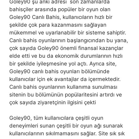
Goley90 şu anki adresi son zamanlarda
bahisçiler arasında popüler bir oyun olan
Goley90 Canlı Bahis, kullanıcıların hızlı bir
şekilde çok para kazanmasını sağlayan
mükemmel ve uyarlanabilir bir sisteme sahiptir.
Canlı bahis oyunlarının başlangıcından bu yana,
çok sayıda Goley90 önemli finansal kazançlar
elde etti ve bu da ekonomik durumlarının hızlı
bir şekilde iyileşmesine yol açtı. Ayrıca site,
Goley90 canlı bahis oyunları bölümünde
kullanıcılar için ek avantajlar da içermektedir.
Canlı bahis oyunlarının kullanıma sunulması
sitenin bu bölümünün popülaritesini artırdı ve
çok sayıda ziyaretçinin ilgisini çekti
Goley90, tüm kullanıcılara çeşitli oyun
deneyimleri sunan çeşitli bir oyun ağı sunarak
kullanıcılarının sıkılmamasını sağlar. Site sık sık