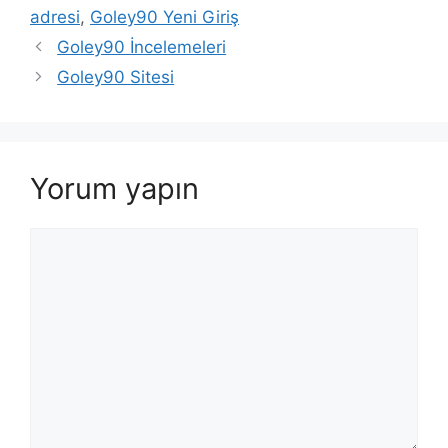
adresi
,
Goley90 Yeni Giriş
Goley90 İncelemeleri
Goley90 Sitesi
Yorum yapın
Yorum