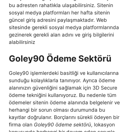
bu adresten rahatlıkla ulaşabilirsiniz. Sitenin
sosyal medya platformları her hafta sitenin
güncel giriş adresini paylaşmaktadır. Web
sitesinde gerekli sosyal medya platformlarında
gezinerek gerekli alan adını ve giriş bilgilerini
alabilirsiniz
Goley90 Ödeme Sektörü
Goley90 işlemlerdeki basitliği ve kullanıcılarına
sunduğu kolaylıklarla tanınıyor. Ayrıca ödeme
alanınızın güvenliğini sağlamak için 3D Secure
ödeme tekniğini kullanıyoruz. Bu nedenle tüm
ödemeler sitenin ödeme alanında belgelenir ve
herhangi bir sorun olması durumunda bu
kayıtlar doğrulanır. Borçlarını sürekli ödeyen bir
firma olan
Goley90 ödeme sektörü
, lokasyon
konusunda herhangi bir devam eden sorunla