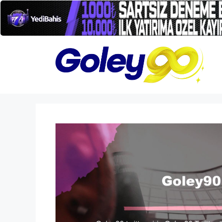
İçeriğe
atla