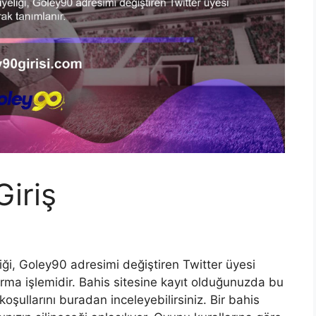
Giriş
iği, Goley90 adresimi değiştiren Twitter üyesi
turma işlemidir. Bahis sitesine kayıt olduğunuzda bu
 koşullarını buradan inceleyebilirsiniz. Bir bahis