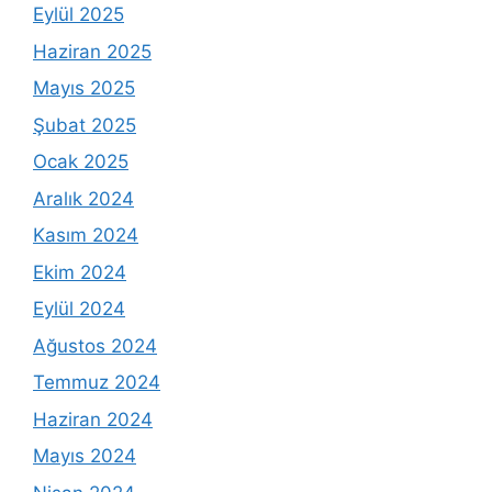
Eylül 2025
Haziran 2025
Mayıs 2025
Şubat 2025
Ocak 2025
Aralık 2024
Kasım 2024
Ekim 2024
Eylül 2024
Ağustos 2024
Temmuz 2024
Haziran 2024
Mayıs 2024