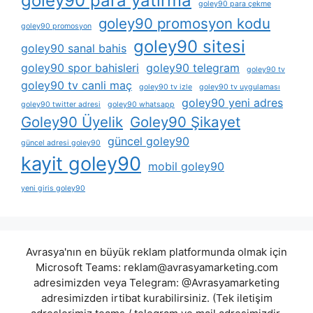
goley90 para yatirma
goley90 para çekme
goley90 promosyon kodu
goley90 promosyon
goley90 sitesi
goley90 sanal bahis
goley90 spor bahisleri
goley90 telegram
goley90 tv
goley90 tv canli maç
goley90 tv izle
goley90 tv uygulaması
goley90 yeni adres
goley90 twitter adresi
goley90 whatsapp
Goley90 Üyelik
Goley90 Şikayet
güncel goley90
güncel adresi goley90
kayit goley90
mobil goley90
yeni giris goley90
Avrasya'nın en büyük reklam platformunda olmak için
Microsoft Teams:
reklam@avrasyamarketing.com
adresimizden veya Telegram: @Avrasyamarketing
adresimizden irtibat kurabilirsiniz. (Tek iletişim