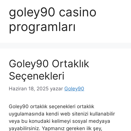
goley90 casino
programları
Goley90 Ortaklık
Seçenekleri
Haziran 18, 2025
yazar
Goley90
Goley90 ortaklık seçenekleri ortaklık
uygulamasında kendi web sitenizi kullanabilir
veya bu konudaki kelimeyi sosyal medyaya
yayabilirsiniz. Yapmanız gereken ilk şey,