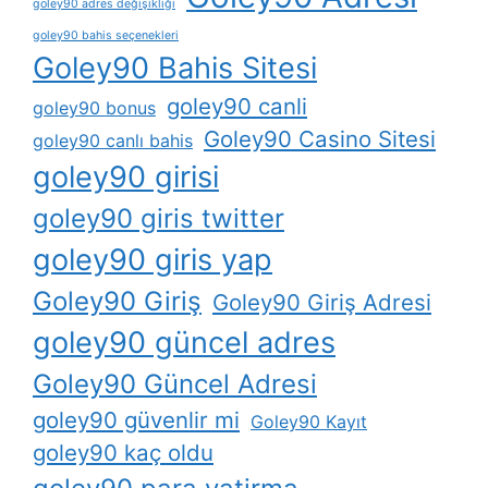
goley90 adres değişikliği
goley90 bahis seçenekleri
Goley90 Bahis Sitesi
goley90 canli
goley90 bonus
Goley90 Casino Sitesi
goley90 canlı bahis
goley90 girisi
goley90 giris twitter
goley90 giris yap
Goley90 Giriş
Goley90 Giriş Adresi
goley90 güncel adres
Goley90 Güncel Adresi
goley90 güvenlir mi
Goley90 Kayıt
goley90 kaç oldu