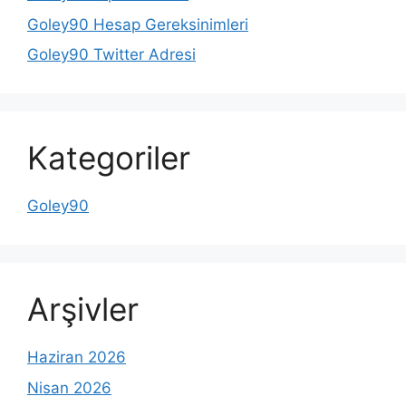
Goley90 Hesap Gereksinimleri
Goley90 Twitter Adresi
Kategoriler
Goley90
Arşivler
Haziran 2026
Nisan 2026