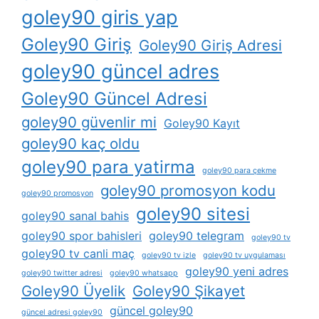
goley90 giris yap
Goley90 Giriş
Goley90 Giriş Adresi
goley90 güncel adres
Goley90 Güncel Adresi
goley90 güvenlir mi
Goley90 Kayıt
goley90 kaç oldu
goley90 para yatirma
goley90 para çekme
goley90 promosyon kodu
goley90 promosyon
goley90 sitesi
goley90 sanal bahis
goley90 spor bahisleri
goley90 telegram
goley90 tv
goley90 tv canli maç
goley90 tv izle
goley90 tv uygulaması
goley90 yeni adres
goley90 twitter adresi
goley90 whatsapp
Goley90 Üyelik
Goley90 Şikayet
güncel goley90
güncel adresi goley90