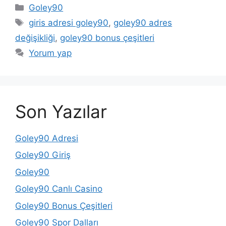
Kategoriler
Goley90
Etiketler
giris adresi goley90
,
goley90 adres
değişikliği
,
goley90 bonus çeşitleri
Yorum yap
Son Yazılar
Goley90 Adresi
Goley90 Giriş
Goley90
Goley90 Canlı Casino
Goley90 Bonus Çeşitleri
Goley90 Spor Dalları