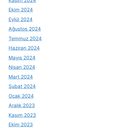
Kasım 2024
Ekim 2024
Eylül 2024
Ağustos 2024
Temmuz 2024
Haziran 2024
Mayıs 2024
Nisan 2024
Mart 2024
Şubat 2024
Ocak 2024
Aralık 2023
Kasım 2023
Ekim 2023