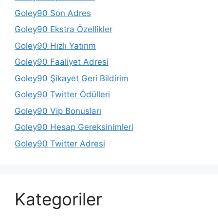
Goley90 Son Adres
Goley90 Ekstra Özellikler
Goley90 Hızlı Yatırım
Goley90 Faaliyet Adresi
Goley90 Şikayet Geri Bildirim
Goley90 Twitter Ödülleri
Goley90 Vip Bonusları
Goley90 Hesap Gereksinimleri
Goley90 Twitter Adresi
Kategoriler