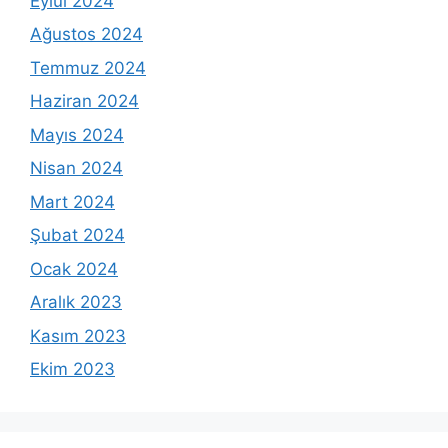
Eylül 2024
Ağustos 2024
Temmuz 2024
Haziran 2024
Mayıs 2024
Nisan 2024
Mart 2024
Şubat 2024
Ocak 2024
Aralık 2023
Kasım 2023
Ekim 2023