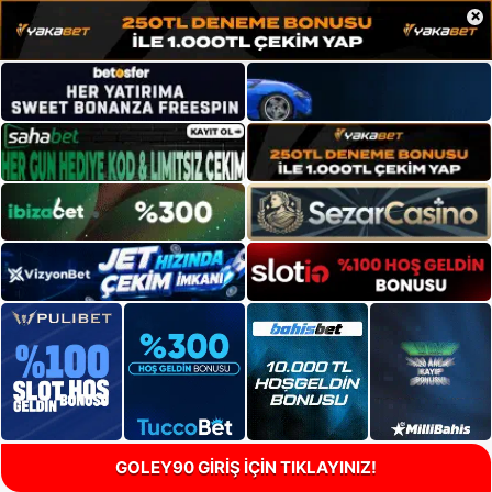
×
GOLEY90 GİRİŞ İÇİN TIKLAYINIZ!