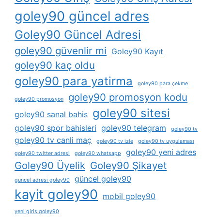
goley90 güncel adres
Goley90 Güncel Adresi
goley90 güvenlir mi
Goley90 Kayıt
goley90 kaç oldu
goley90 para yatirma
goley90 para çekme
goley90 promosyon kodu
goley90 promosyon
goley90 sitesi
goley90 sanal bahis
goley90 spor bahisleri
goley90 telegram
goley90 tv
goley90 tv canli maç
goley90 tv izle
goley90 tv uygulaması
goley90 yeni adres
goley90 twitter adresi
goley90 whatsapp
Goley90 Üyelik
Goley90 Şikayet
güncel goley90
güncel adresi goley90
kayit goley90
mobil goley90
yeni giris goley90