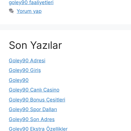
goley90 faaliyetleri
Yorum yap
Son Yazılar
Goley90 Adresi
Goley90 Giriş
Goley90
Goley90 Canlı Casino
Goley90 Bonus Çeşitleri
Goley90 Spor Dalları
Goley90 Son Adres
Goley90 Ekstra Özellikler