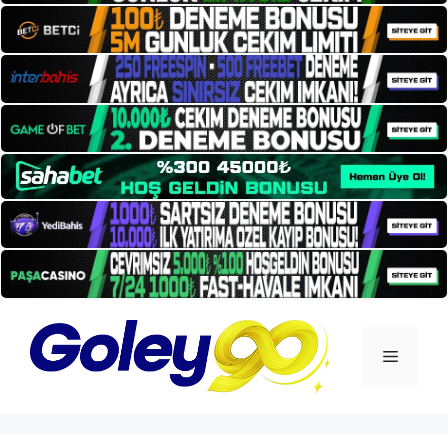
İçeriğe
atla
Menü