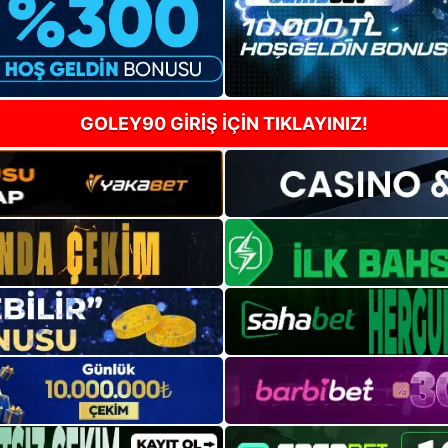
GOLEY90 GİRİŞ İÇİN TIKLAYINIZ!