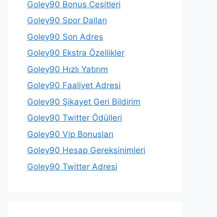
Goley90 Bonus Çeşitleri
Goley90 Spor Dalları
Goley90 Son Adres
Goley90 Ekstra Özellikler
Goley90 Hızlı Yatırım
Goley90 Faaliyet Adresi
Goley90 Şikayet Geri Bildirim
Goley90 Twitter Ödülleri
Goley90 Vip Bonusları
Goley90 Hesap Gereksinimleri
Goley90 Twitter Adresi