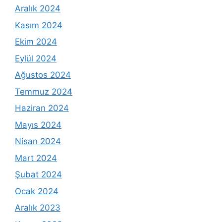
Aralık 2024
Kasım 2024
Ekim 2024
Eylül 2024
Ağustos 2024
Temmuz 2024
Haziran 2024
Mayıs 2024
Nisan 2024
Mart 2024
Şubat 2024
Ocak 2024
Aralık 2023