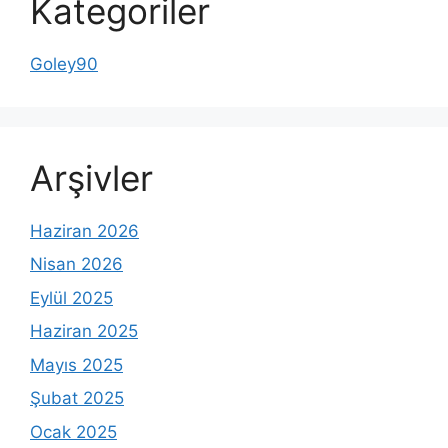
Kategoriler
Goley90
Arşivler
Haziran 2026
Nisan 2026
Eylül 2025
Haziran 2025
Mayıs 2025
Şubat 2025
Ocak 2025