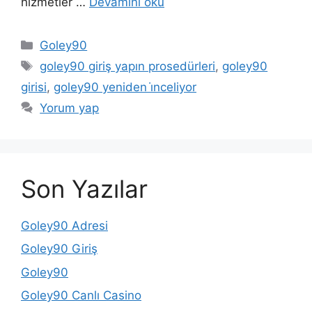
hizmetler …
Devamını oku
Kategoriler
Goley90
Etiketler
goley90 giriş yapın prosedürleri
,
goley90
girisi
,
goley90 yeniden i̇nceliyor
Yorum yap
Son Yazılar
Goley90 Adresi
Goley90 Giriş
Goley90
Goley90 Canlı Casino