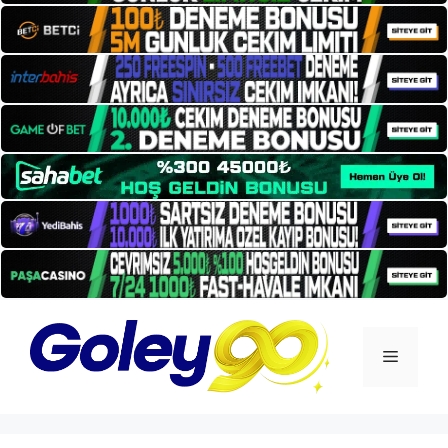
İçeriğe
atla
Menü