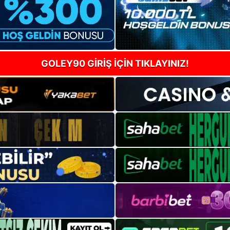
GOLEY90 GİRİŞ İÇİN TIKLAYINIZ!