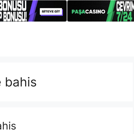
 bahis
his