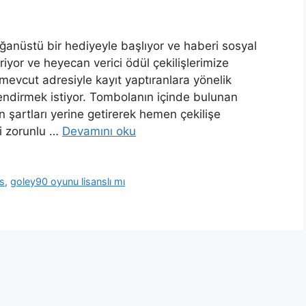
anüstü bir hediyeyle başlıyor ve haberi sosyal
iyor ve heyecan verici ödül çekilişlerimize
mevcut adresiyle kayıt yaptıranlara yönelik
lendirmek istiyor. Tombolanın içinde bulunan
en şartları yerine getirerek hemen çekilişe
ri zorunlu …
Devamını oku
s
,
goley90 oyunu lisanslı mı