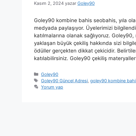
Kasım 2, 2024
yazar
Goley90
Goley90 kombine bahis seobahis, yıla olağ
medyada paylaşıyor. Üyelerimizi bilgilendir
katılmalarına olanak sağlıyoruz. Goley90, 
yaklaşan büyük çekiliş hakkında sizi bilgi
ödüller gerçekten dikkat çekicidir. Belirtil
katılabilirsiniz. Goley90 çekiliş materyalle
Kategoriler
Goley90
Etiketler
Goley90 Güncel Adresi
,
goley90 kombine bahi
Yorum yap