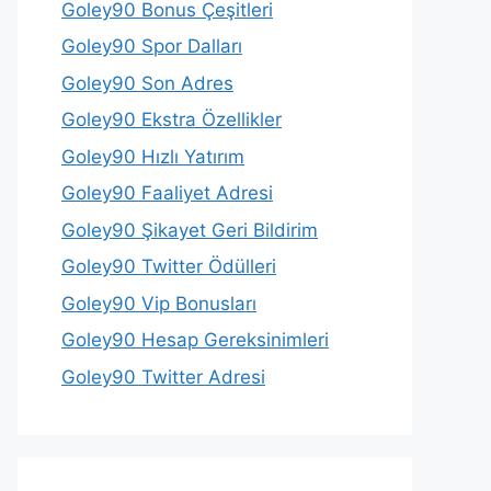
Goley90 Bonus Çeşitleri
Goley90 Spor Dalları
Goley90 Son Adres
Goley90 Ekstra Özellikler
Goley90 Hızlı Yatırım
Goley90 Faaliyet Adresi
Goley90 Şikayet Geri Bildirim
Goley90 Twitter Ödülleri
Goley90 Vip Bonusları
Goley90 Hesap Gereksinimleri
Goley90 Twitter Adresi