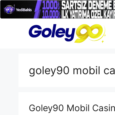
İçeriğe
atla
goley90 mobil ca
Goley90 Mobil Casi