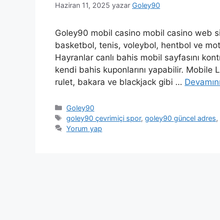
Haziran 11, 2025
yazar
Goley90
Goley90 mobil casino mobil casino web si
basketbol, tenis, voleybol, hentbol ve motor
Hayranlar canlı bahis mobil sayfasını kont
kendi bahis kuponlarını yapabilir. Mobile L
rulet, bakara ve blackjack gibi …
Devamını
Kategoriler
Goley90
Etiketler
goley90 çevrimiçi spor
,
goley90 güncel adres
Yorum yap