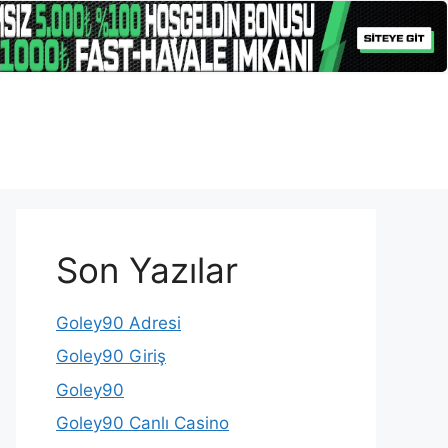
Son Yazılar
Goley90 Adresi
Goley90 Giriş
Goley90
Goley90 Canlı Casino