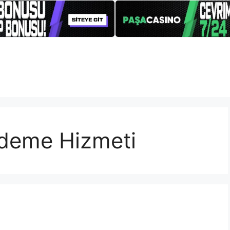
deme Hizmeti