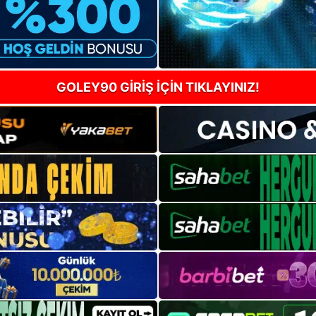
GOLEY90 GİRİŞ İÇİN TIKLAYINIZ!