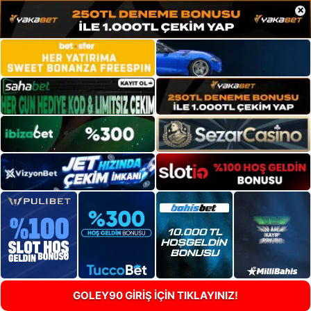
×
GOLEY90 GİRİŞ İÇİN TIKLAYINIZ!