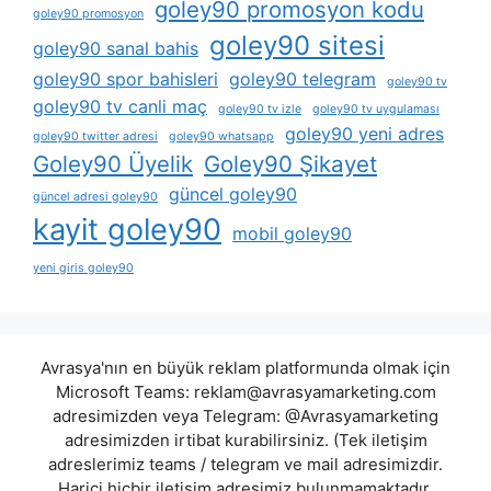
goley90 promosyon kodu
goley90 promosyon
goley90 sitesi
goley90 sanal bahis
goley90 spor bahisleri
goley90 telegram
goley90 tv
goley90 tv canli maç
goley90 tv izle
goley90 tv uygulaması
goley90 yeni adres
goley90 twitter adresi
goley90 whatsapp
Goley90 Üyelik
Goley90 Şikayet
güncel goley90
güncel adresi goley90
kayit goley90
mobil goley90
yeni giris goley90
Avrasya'nın en büyük reklam platformunda olmak için
Microsoft Teams:
reklam@avrasyamarketing.com
adresimizden veya Telegram: @Avrasyamarketing
adresimizden irtibat kurabilirsiniz. (Tek iletişim
adreslerimiz teams / telegram ve mail adresimizdir.
Harici hiçbir iletişim adresimiz bulunmamaktadır.