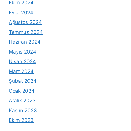
Ekim 2024
Eylül 2024
Ağustos 2024
Temmuz 2024
Haziran 2024
Mayıs 2024
Nisan 2024
Mart 2024
Şubat 2024
Ocak 2024
Aralık 2023
Kasım 2023
Ekim 2023