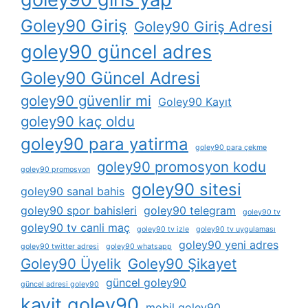
Goley90 Giriş
Goley90 Giriş Adresi
goley90 güncel adres
Goley90 Güncel Adresi
goley90 güvenlir mi
Goley90 Kayıt
goley90 kaç oldu
goley90 para yatirma
goley90 para çekme
goley90 promosyon kodu
goley90 promosyon
goley90 sitesi
goley90 sanal bahis
goley90 spor bahisleri
goley90 telegram
goley90 tv
goley90 tv canli maç
goley90 tv izle
goley90 tv uygulaması
goley90 yeni adres
goley90 twitter adresi
goley90 whatsapp
Goley90 Üyelik
Goley90 Şikayet
güncel goley90
güncel adresi goley90
kayit goley90
mobil goley90