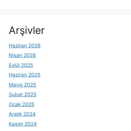
Arşivler
Haziran 2026
Nisan 2026
Eylül 2025
Haziran 2025
Mayıs 2025
Şubat 2025
Ocak 2025
Aralık 2024
Kasım 2024