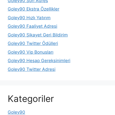
Goley90 Son Adres
Goley90 Ekstra Özellikler
Goley90 Hızlı Yatırım
Goley90 Faaliyet Adresi
Goley90 Şikayet Geri Bildirim
Goley90 Twitter Ödülleri
Goley90 Vip Bonusları
Goley90 Hesap Gereksinimleri
Goley90 Twitter Adresi
Kategoriler
Goley90