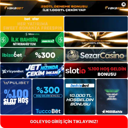
×
GOLEY90 GİRİŞ İÇİN TIKLAYINIZ!