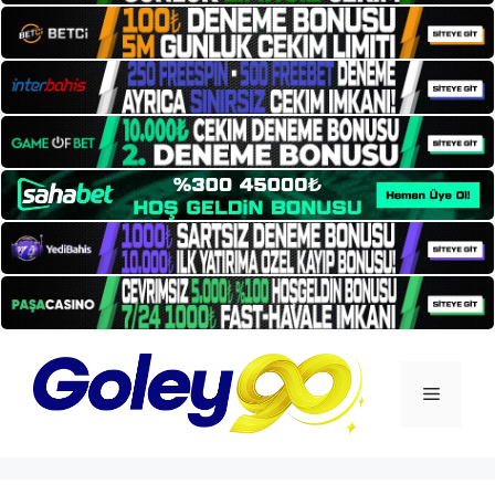
İçeriğe
atla
Menü