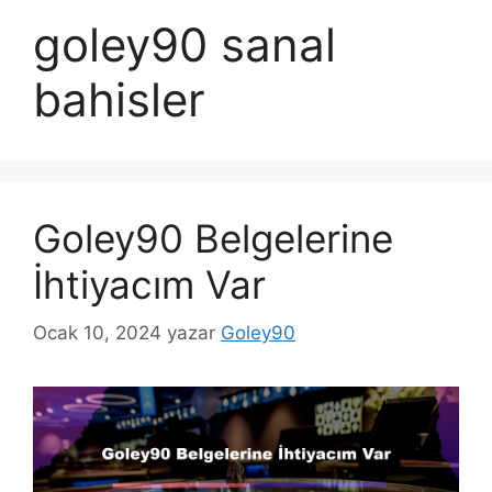
goley90 sanal
bahisler
Goley90 Belgelerine
İhtiyacım Var
Ocak 10, 2024
yazar
Goley90