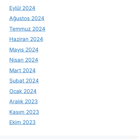
Eylül 2024
Ağustos 2024
Temmuz 2024
Haziran 2024
Mayıs 2024
Nisan 2024
Mart 2024
Şubat 2024
Ocak 2024
Aralık 2023
Kasım 2023
Ekim 2023