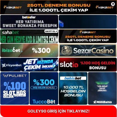
×
GOLEY90 GİRİŞ İÇİN TIKLAYINIZ!