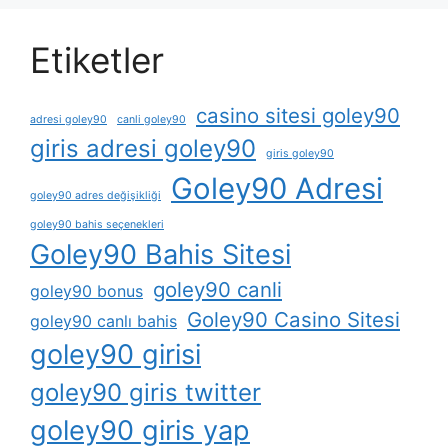
Etiketler
casino sitesi goley90
adresi goley90
canli goley90
giris adresi goley90
giris goley90
Goley90 Adresi
goley90 adres değişikliği
goley90 bahis seçenekleri
Goley90 Bahis Sitesi
goley90 canli
goley90 bonus
Goley90 Casino Sitesi
goley90 canlı bahis
goley90 girisi
goley90 giris twitter
goley90 giris yap