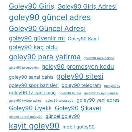
Goley90 Giriş
Goley90 Giriş Adresi
goley90 güncel adres
Goley90 Güncel Adresi
goley90 güvenlir mi
Goley90 Kayıt
goley90 kaç oldu
goley90 para yatirma
goley90 para çekme
goley90 promosyon kodu
goley90 promosyon
goley90 sitesi
goley90 sanal bahis
goley90 spor bahisleri
goley90 telegram
goley90 tv
goley90 tv canli maç
goley90 tv izle
goley90 tv uygulaması
goley90 yeni adres
goley90 twitter adresi
goley90 whatsapp
Goley90 Üyelik
Goley90 Şikayet
güncel goley90
güncel adresi goley90
kayit goley90
mobil goley90