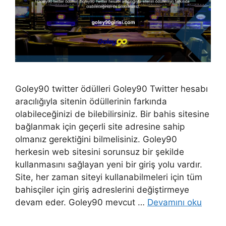
Goley90 twitter ödülleri Goley90 Twitter hesabı
aracılığıyla sitenin ödüllerinin farkında
olabileceğinizi de bilebilirsiniz. Bir bahis sitesine
bağlanmak için geçerli site adresine sahip
olmanız gerektiğini bilmelisiniz. Goley90
herkesin web sitesini sorunsuz bir şekilde
kullanmasını sağlayan yeni bir giriş yolu vardır.
Site, her zaman siteyi kullanabilmeleri için tüm
bahisçiler için giriş adreslerini değiştirmeye
devam eder. Goley90 mevcut …
Devamını oku