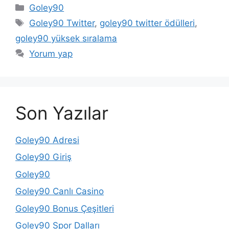
Kategoriler
Goley90
Etiketler
Goley90 Twitter
,
goley90 twitter ödülleri
,
goley90 yüksek sıralama
Yorum yap
Son Yazılar
Goley90 Adresi
Goley90 Giriş
Goley90
Goley90 Canlı Casino
Goley90 Bonus Çeşitleri
Goley90 Spor Dalları