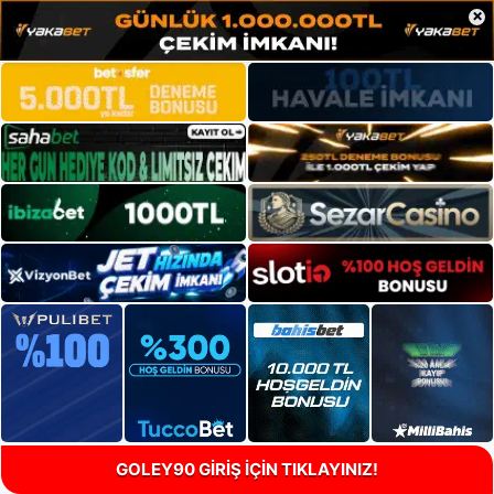
×
GOLEY90 GİRİŞ İÇİN TIKLAYINIZ!