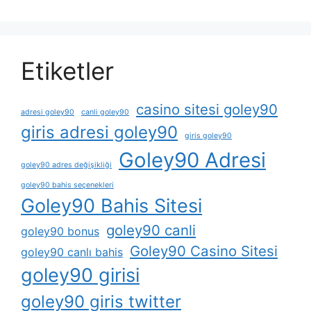
Etiketler
casino sitesi goley90
adresi goley90
canli goley90
giris adresi goley90
giris goley90
Goley90 Adresi
goley90 adres değişikliği
goley90 bahis seçenekleri
Goley90 Bahis Sitesi
goley90 canli
goley90 bonus
Goley90 Casino Sitesi
goley90 canlı bahis
goley90 girisi
goley90 giris twitter