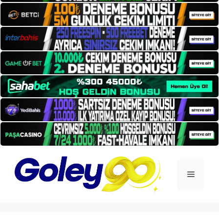
İçeriğe
atla
Menü