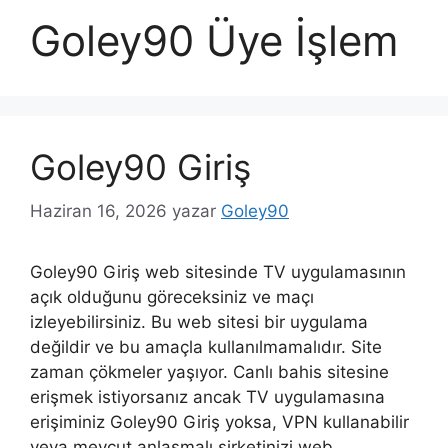
Goley90 Üye İşlem
Goley90 Giriş
Haziran 16, 2026
yazar
Goley90
Goley90 Giriş web sitesinde TV uygulamasının
açık olduğunu göreceksiniz ve maçı
izleyebilirsiniz. Bu web sitesi bir uygulama
değildir ve bu amaçla kullanılmamalıdır. Site
zaman çökmeler yaşıyor. Canlı bahis sitesine
erişmek istiyorsanız ancak TV uygulamasına
erişiminiz Goley90 Giriş yoksa, VPN kullanabilir
veya mevcut anlaşmalı şirketinizi web