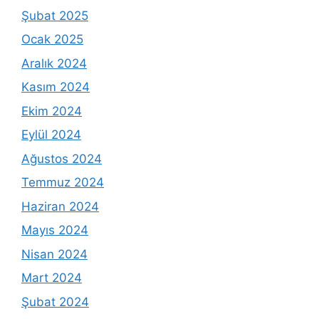
Şubat 2025
Ocak 2025
Aralık 2024
Kasım 2024
Ekim 2024
Eylül 2024
Ağustos 2024
Temmuz 2024
Haziran 2024
Mayıs 2024
Nisan 2024
Mart 2024
Şubat 2024