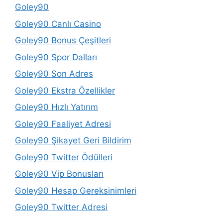
Goley90
Goley90 Canlı Casino
Goley90 Bonus Çeşitleri
Goley90 Spor Dalları
Goley90 Son Adres
Goley90 Ekstra Özellikler
Goley90 Hızlı Yatırım
Goley90 Faaliyet Adresi
Goley90 Şikayet Geri Bildirim
Goley90 Twitter Ödülleri
Goley90 Vip Bonusları
Goley90 Hesap Gereksinimleri
Goley90 Twitter Adresi