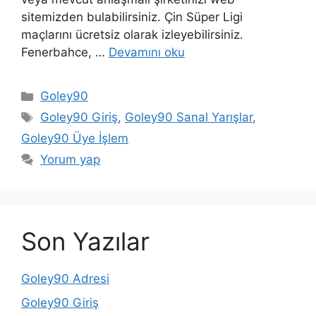
sitemizden bulabilirsiniz. Çin Süper Ligi
maçlarını ücretsiz olarak izleyebilirsiniz.
Fenerbahce, …
Devamını oku
Kategoriler
Goley90
Etiketler
Goley90 Giriş
,
Goley90 Sanal Yarışlar
,
Goley90 Üye İşlem
Yorum yap
Son Yazılar
Goley90 Adresi
Goley90 Giriş