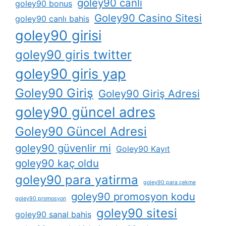
goley90 canli
goley90 bonus
Goley90 Casino Sitesi
goley90 canlı bahis
goley90 girisi
goley90 giris twitter
goley90 giris yap
Goley90 Giriş
Goley90 Giriş Adresi
goley90 güncel adres
Goley90 Güncel Adresi
goley90 güvenlir mi
Goley90 Kayıt
goley90 kaç oldu
goley90 para yatirma
goley90 para çekme
goley90 promosyon kodu
goley90 promosyon
goley90 sitesi
goley90 sanal bahis