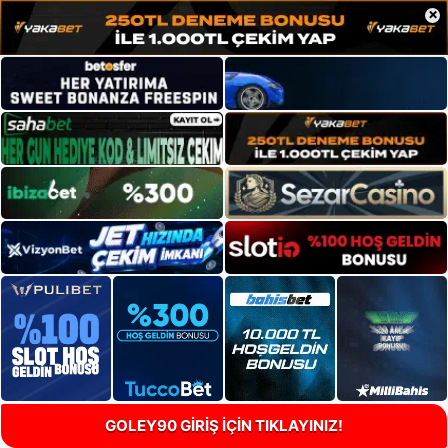
×
GOLEY90 GİRİŞ İÇİN TIKLAYINIZ!