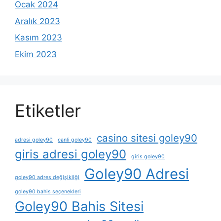
Ocak 2024
Aralık 2023
Kasım 2023
Ekim 2023
Etiketler
casino sitesi goley90
adresi goley90
canli goley90
giris adresi goley90
giris goley90
Goley90 Adresi
goley90 adres değişikliği
goley90 bahis seçenekleri
Goley90 Bahis Sitesi