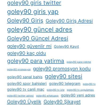
goley90 giris twitter
goley90 giris yap
Goley90 Giriş
Goley90 Giriş Adresi
goley90 güncel adres
Goley90 Güncel Adresi
goley90 güvenlir mi
Goley90 Kayıt
goley90 kaç oldu
goley90 para yatirma
goley90 para çekme
goley90 promosyon kodu
goley90 promosyon
goley90 sitesi
goley90 sanal bahis
goley90 spor bahisleri
goley90 telegram
goley90 tv
goley90 tv canli maç
goley90 tv izle
goley90 tv uygulaması
goley90 yeni adres
goley90 twitter adresi
goley90 whatsapp
Goley90 Üyelik
Goley90 Şikayet