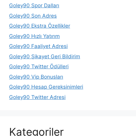
Goley90 Spor Dalları
Goley90 Son Adres
Goley90 Ekstra Özellikler
Goley90 Hızlı Yatırım
Goley90 Faaliyet Adresi
Goley90 Şikayet Geri Bildirim
Goley90 Twitter Ödülleri
Goley90 Vip Bonusları
Goley90 Hesap Gereksinimleri
Goley90 Twitter Adresi
Kategoriler