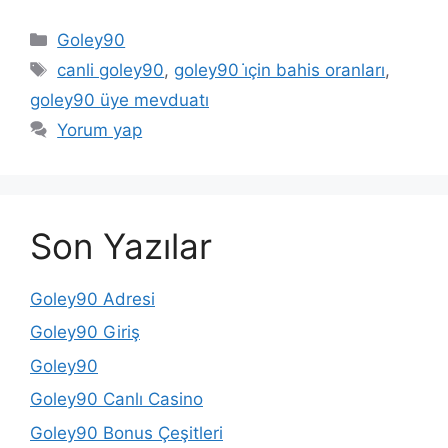
Kategoriler
Goley90
Etiketler
canli goley90
,
goley90 i̇çin bahis oranları
,
goley90 üye mevduatı
Yorum yap
Son Yazılar
Goley90 Adresi
Goley90 Giriş
Goley90
Goley90 Canlı Casino
Goley90 Bonus Çeşitleri