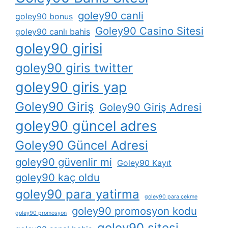
goley90 canli
goley90 bonus
Goley90 Casino Sitesi
goley90 canlı bahis
goley90 girisi
goley90 giris twitter
goley90 giris yap
Goley90 Giriş
Goley90 Giriş Adresi
goley90 güncel adres
Goley90 Güncel Adresi
goley90 güvenlir mi
Goley90 Kayıt
goley90 kaç oldu
goley90 para yatirma
goley90 para çekme
goley90 promosyon kodu
goley90 promosyon
goley90 sitesi