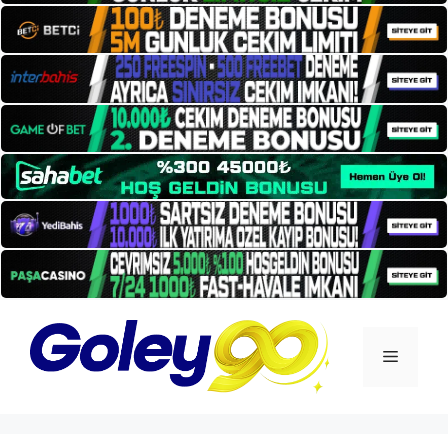
İçeriğe
atla
Menü