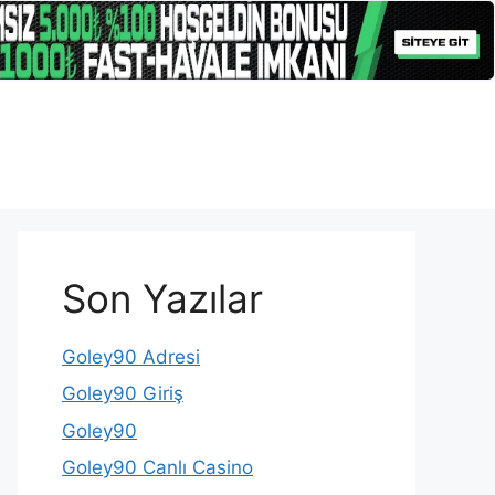
Son Yazılar
Goley90 Adresi
Goley90 Giriş
Goley90
Goley90 Canlı Casino