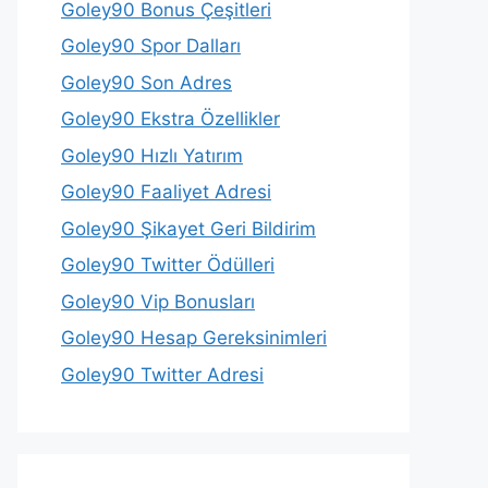
Goley90 Bonus Çeşitleri
Goley90 Spor Dalları
Goley90 Son Adres
Goley90 Ekstra Özellikler
Goley90 Hızlı Yatırım
Goley90 Faaliyet Adresi
Goley90 Şikayet Geri Bildirim
Goley90 Twitter Ödülleri
Goley90 Vip Bonusları
Goley90 Hesap Gereksinimleri
Goley90 Twitter Adresi